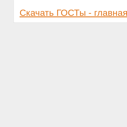
Скачать ГОСТы - главна