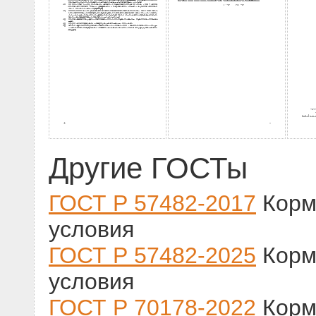
Другие ГОСТы
ГОСТ Р 57482-2017
Корм
условия
ГОСТ Р 57482-2025
Корм
условия
ГОСТ Р 70178-2022
Корм