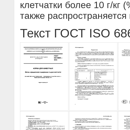
клетчатки более 10 г/кг 
также распространяется
Текст ГОСТ ISO 68