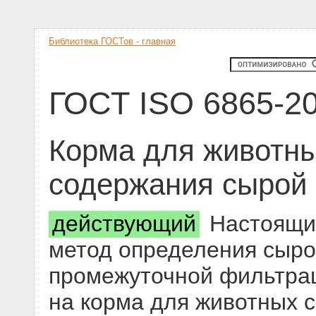
Библиотека ГОСТов - главная
ГОСТ ISO 6865-2
Корма для животны
содержания сырой 
действующий
Настоящий
метод определения сыро
промежуточной фильтрац
на корма для животных 