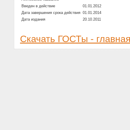
Введен в действие
01.01.2012
Дата завершения срока действия
01.01.2014
Дата издания
20.10.2011
Скачать ГОСТы - главна