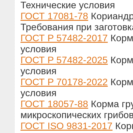
Технические условия
ГОСТ 17081-78
Кориандр
Требования при заготовк
ГОСТ Р 57482-2017
Корм
условия
ГОСТ Р 57482-2025
Корм
условия
ГОСТ Р 70178-2022
Корм
условия
ГОСТ 18057-88
Корма гр
микроскопических грибо
ГОСТ ISO 9831-2017
Корм