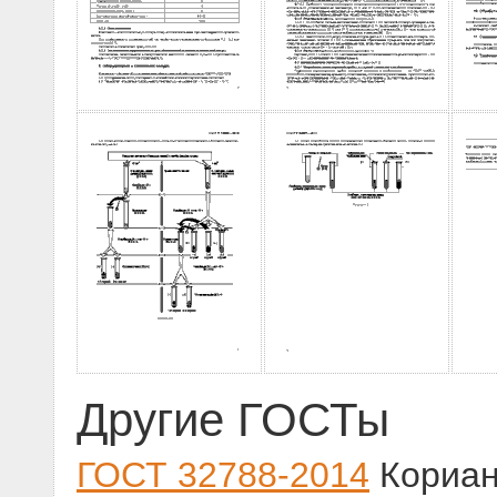
Другие ГОСТы
ГОСТ 32788-2014
Кориан