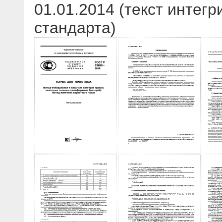
01.01.2014 (текст интегр
стандарта)