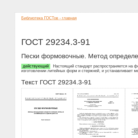
Библиотека ГОСТов - главная
ГОСТ 29234.3-91
Пески формовочные. Метод определе
действующий
Настоящий стандарт распространяется на фо
изготовлении литейных форм и стержней, и устанавливает м
Текст ГОСТ 29234.3-91