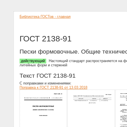
Библиотека ГОСТов - главная
ГОСТ 2138-91
Пески формовочные. Общие техничес
действующий
Настоящий стандарт распространяется на фо
литейных форм и стержней
Текст ГОСТ 2138-91
С поправками и изменениями:
Поправка к ГОСТ 2138-91 от 13.03.2018