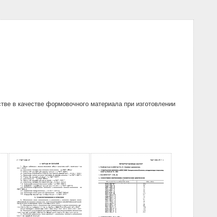
тве в качестве формовочного материала при изготовлении