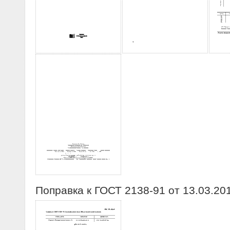
Поправка к ГОСТ 2138-91 от 13.03.20