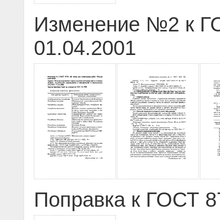
Изменение №2 к ГО
01.04.2001
Поправка к ГОСТ 87