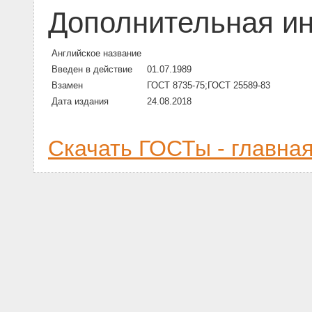
Дополнительная и
Английское название
Введен в действие
01.07.1989
Взамен
ГОСТ 8735-75;ГОСТ 25589-83
Дата издания
24.08.2018
Скачать ГОСТы - главна