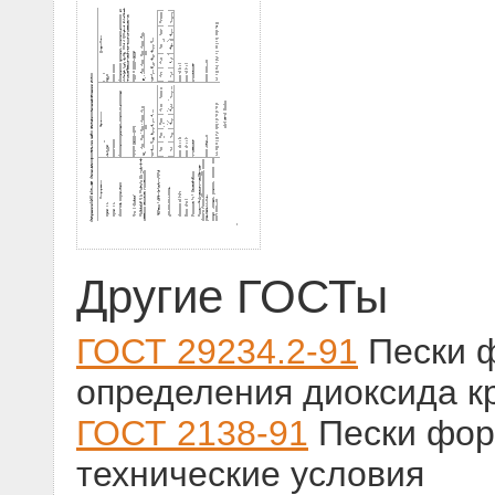
Другие ГОСТы
ГОСТ 29234.2-91
Пески 
определения диоксида к
ГОСТ 2138-91
Пески фор
технические условия