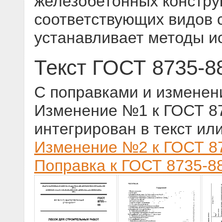
железобетонных констру
соответствующих видов с
устанавливает методы и
Текст ГОСТ 8735-8
С поправками и изменен
Изменение №1 к ГОСТ 873
интегрирован в текст ил
Изменение №2 к ГОСТ 87
Поправка к ГОСТ 8735-88