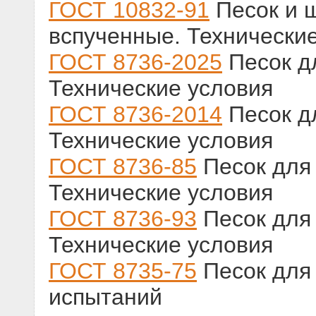
ГОСТ 10832-91
Песок и 
вспученные. Технически
ГОСТ 8736-2025
Песок дл
Технические условия
ГОСТ 8736-2014
Песок дл
Технические условия
ГОСТ 8736-85
Песок для 
Технические условия
ГОСТ 8736-93
Песок для 
Технические условия
ГОСТ 8735-75
Песок для 
испытаний