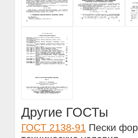
Другие ГОСТы
ГОСТ 2138-91
Пески фор