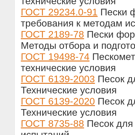
технические условия
ГОСТ 29234.0-91
Пески 
требования к методам и
ГОСТ 2189-78
Пески фор
Методы отбора и подгот
ГОСТ 19498-74
Пескомет
технические условия
ГОСТ 6139-2003
Песок д
Технические условия
ГОСТ 6139-2020
Песок д
Технические условия
ГОСТ 8735-88
Песок для 
испытаний