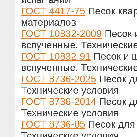
ГОСТ 4417-75
Песок ква
материалов
ГОСТ 10832-2009
Песок 
вспученные. Технически
ГОСТ 10832-91
Песок и 
вспученные. Технически
ГОСТ 8736-2025
Песок дл
Технические условия
ГОСТ 8736-2014
Песок дл
Технические условия
ГОСТ 8736-85
Песок для 
Технические условия