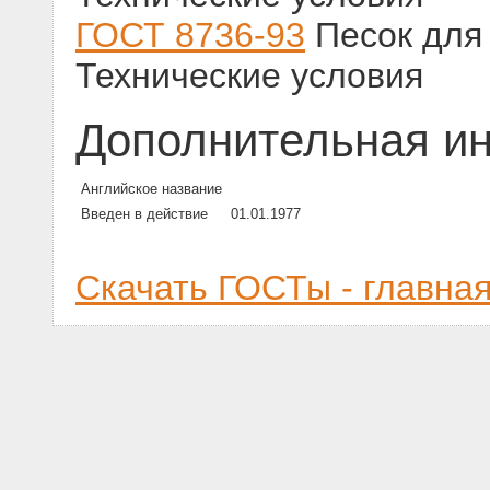
ГОСТ 8736-93
Песок для 
Технические условия
Дополнительная и
Английское название
Введен в действие
01.01.1977
Скачать ГОСТы - главна