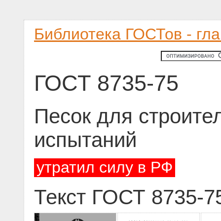
Библиотека ГОСТов - гл
ГОСТ 8735-75
Песок для строите
испытаний
утратил силу в РФ
Текст ГОСТ 8735-7