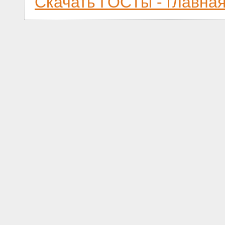
Скачать ГОСТы - главна