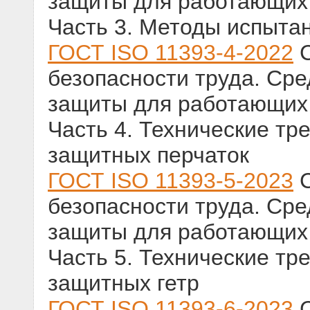
защиты для работающих
Часть 3. Методы испыта
ГОСТ ISO 11393-4-2022
С
безопасности труда. Ср
защиты для работающих
Часть 4. Технические тр
защитных перчаток
ГОСТ ISO 11393-5-2023
С
безопасности труда. Ср
защиты для работающих
Часть 5. Технические тр
защитных гетр
ГОСТ ISO 11393-6-2023
С