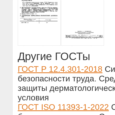
Другие ГОСТы
ГОСТ Р 12.4.301-2018
Си
безопасности труда. Ср
защиты дерматологическ
условия
ГОСТ ISO 11393-1-2022
С