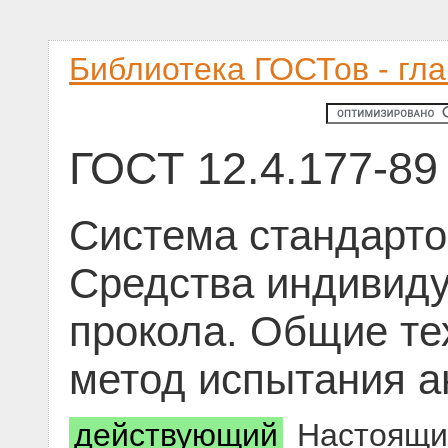
Библиотека ГОСТов - гл
ГОСТ 12.4.177-89
Система стандарто
Средства индивиду
прокола. Общие те
метод испытания а
действующий
Настоящий