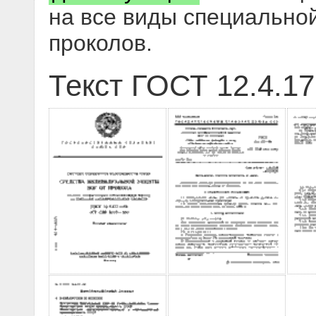
на все виды специально
проколов.
Текст ГОСТ 12.4.17