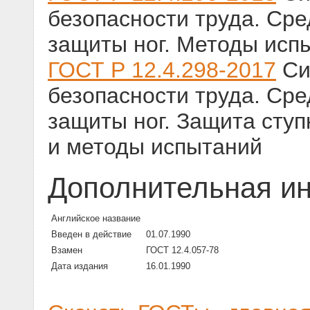
безопасности труда. Ср
защиты ног. Методы исп
ГОСТ Р 12.4.298-2017
Си
безопасности труда. Ср
защиты ног. Защита ступ
и методы испытаний
Дополнительная и
Английское название
Введен в действие
01.07.1990
Взамен
ГОСТ 12.4.057-78
Дата издания
16.01.1990