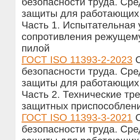
безопасности труда. Ср
защиты для работающих
Часть 1. Испытательная
сопротивления режущему
пилой
ГОСТ ISO 11393-2-2023
С
безопасности труда. Ср
защиты для работающих
Часть 2. Технические тр
защитных приспособлени
ГОСТ ISO 11393-3-2021
С
безопасности труда. Ср