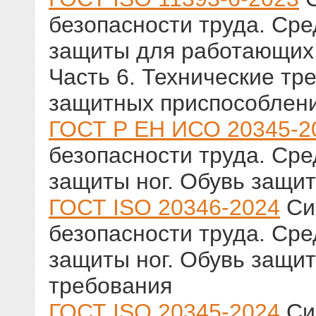
безопасности труда. Ср
защиты для работающих
Часть 6. Технические тр
защитных приспособлени
ГОСТ Р ЕН ИСО 20345-2
безопасности труда. Ср
защиты ног. Обувь защит
ГОСТ ISO 20346-2024
Си
безопасности труда. Ср
защиты ног. Обувь защи
требования
ГОСТ ISO 20345-2024
Си