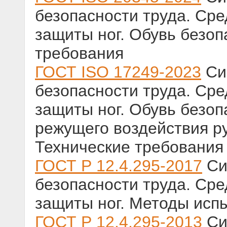
безопасности труда. Ср
защиты ног. Обувь безо
требования
ГОСТ ISO 17249-2023
Си
безопасности труда. Ср
защиты ног. Обувь безоп
режущего воздействия р
Технические требования
ГОСТ Р 12.4.295-2017
Си
безопасности труда. Ср
защиты ног. Методы исп
ГОСТ Р 12.4.295-2013
Си