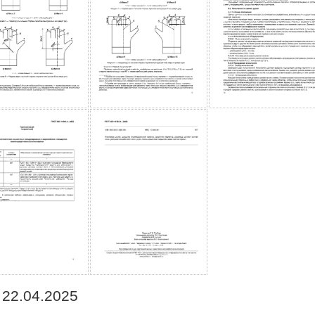
 22.04.2025