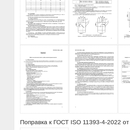
Поправка к ГОСТ ISO 11393-4-2022 от