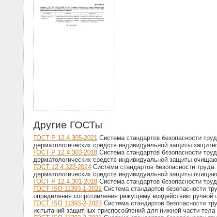
Другие ГОСТы
ГОСТ Р 12.4.305-2021
Система стандартов безопасности тру
дерматологических средств индивидуальной защиты защитног
ГОСТ Р 12.4.303-2018
Система стандартов безопасности тру
дерматологических средств индивидуальной защиты очищаю
ГОСТ 12.4.323-2024
Система стандартов безопасности труда
дерматологических средств индивидуальной защиты очищаю
ГОСТ Р 12.4.301-2018
Система стандартов безопасности труд
ГОСТ ISO 11393-1-2022
Система стандартов безопасности тр
определения сопротивления режущему воздействию ручной 
ГОСТ ISO 11393-2-2023
Система стандартов безопасности тр
испытаний защитных приспособлений для нижней части тела