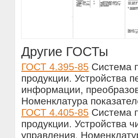
Другие ГОСТы
ГОСТ 4.395-85
Система п
продукции. Устройства 
информации, преобразов
Номенклатура показател
ГОСТ 4.405-85
Система п
продукции. Устройства ч
управления. Номенклату