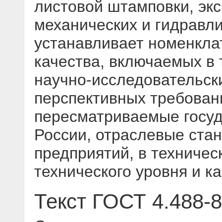
листовой штамповки, эк
механических и гидравли
устанавливает номенкла
качества, включаемых в 
научно-исследовательск
перспективных требован
пересматриваемые госу
России, отраслевые ста
предприятий, в техничес
технического уровня и к
Текст ГОСТ 4.488-