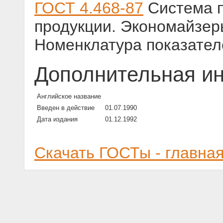
ГОСТ 4.468-87
Система п
продукции. Экономайзер
Номенклатура показател
Дополнительная и
Английское название
Введен в действие
01.07.1990
Дата издания
01.12.1992
Скачать ГОСТы - главна