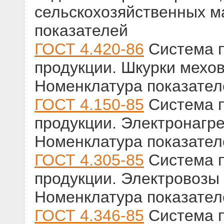
сельскохозяйственных м
показателей
ГОСТ 4.420-86
Система п
продукции. Шкурки мехо
Номенклатура показател
ГОСТ 4.150-85
Система п
продукции. Электронагре
Номенклатура показател
ГОСТ 4.305-85
Система п
продукции. Электровоз
Номенклатура показател
ГОСТ 4.346-85
Система п