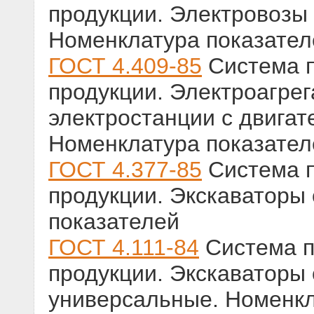
продукции. Электровозы
Номенклатура показател
ГОСТ 4.409-85
Система п
продукции. Электроагре
электростанции с двигат
Номенклатура показател
ГОСТ 4.377-85
Система п
продукции. Экскаваторы
показателей
ГОСТ 4.111-84
Система п
продукции. Экскаваторы
универсальные. Номенкл