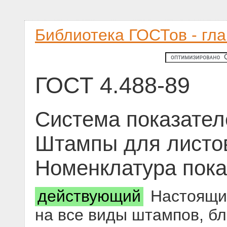
Библиотека ГОСТов - гл
ГОСТ 4.488-89
Система показател
Штампы для листо
Номенклатура пока
действующий
Настоящий
на все виды штампов, б