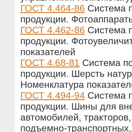
ГОСТ 4.464-86
Система п
продукции. Фотоаппарат
ГОСТ 4.462-86
Система п
продукции. Фотоувеличи
показателей
ГОСТ 4.68-81
Система по
продукции. Шерсть нату
Номенклатура показател
ГОСТ 4.494-94
Система п
продукции. Шины для в
автомобилей, тракторов,
подъемно-транспортных,