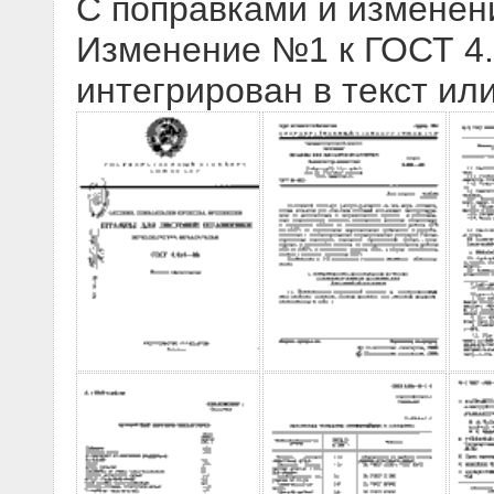
С поправками и изменен
Изменение №1 к ГОСТ 4.4
интегрирован в текст ил