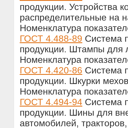
продукции. Устройства 
распределительные на н
Номенклатура показател
ГОСТ 4.488-89
Система п
продукции. Штампы для 
Номенклатура показател
ГОСТ 4.420-86
Система п
продукции. Шкурки мехо
Номенклатура показател
ГОСТ 4.494-94
Система п
продукции. Шины для в
автомобилей, тракторов,