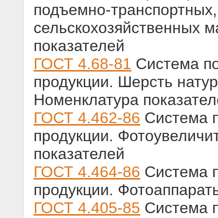
подъемно-транспортных,
сельскохозяйственных м
показателей
ГОСТ 4.68-81
Система по
продукции. Шерсть нату
Номенклатура показател
ГОСТ 4.462-86
Система п
продукции. Фотоувеличи
показателей
ГОСТ 4.464-86
Система п
продукции. Фотоаппарат
ГОСТ 4.405-85
Система п