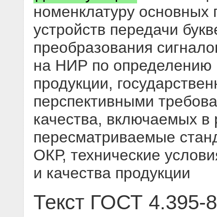
номенклатуру основных 
устройств передачи бук
преобразования сигнало
на НИР по определению 
продукции, государствен
перспективными требова
качества, включаемых в
пересматриваемые станд
ОКР, технические услови
и качества продукции
Текст ГОСТ 4.395-