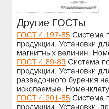
Другие ГОСТы
ГОСТ 4.197-85
Система п
продукции. Установки дл
магнитных величин. Ном
ГОСТ 4.89-83
Система по
продукции. Установки дл
разведочного бурения н
ископаемые. Номенклату
ГОСТ 4.301-85
Система п
продукции. Установки, пр