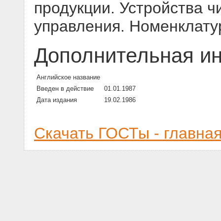
продукции. Устройства ч
управления. Номенклату
Дополнительная и
Английское название
Введен в действие
01.01.1987
Дата издания
19.02.1986
Скачать ГОСТы - главна