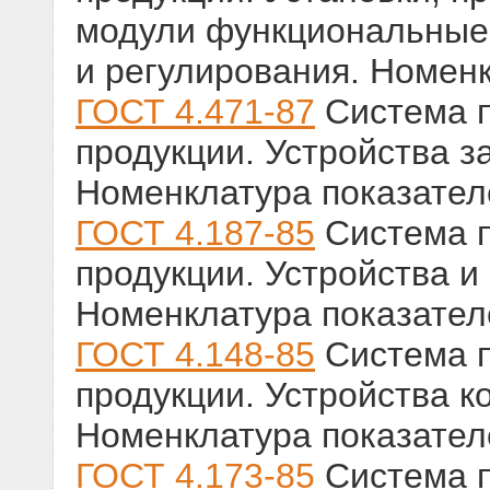
модули функциональные 
и регулирования. Номен
ГОСТ 4.471-87
Система п
продукции. Устройства з
Номенклатура показател
ГОСТ 4.187-85
Система п
продукции. Устройства и
Номенклатура показател
ГОСТ 4.148-85
Система п
продукции. Устройства к
Номенклатура показател
ГОСТ 4.173-85
Система п