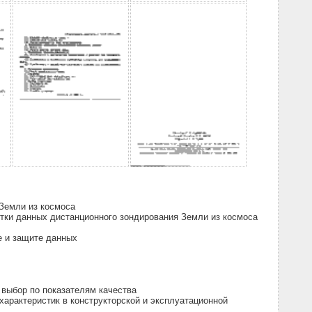
Земли из космоса
тки данных дистанционного зондирования Земли из космоса
е и защите данных
 выбор по показателям качества
арактеристик в конструкторской и эксплуатационной