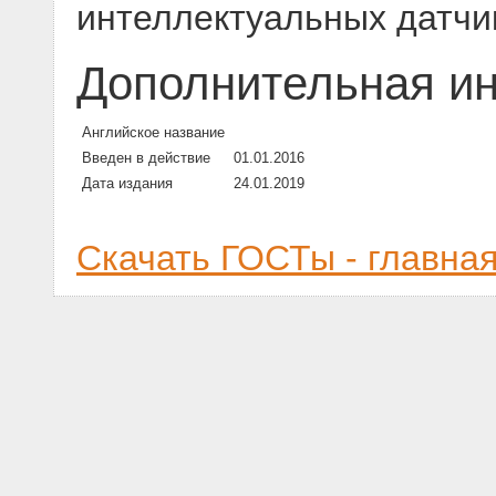
интеллектуальных датчи
Дополнительная и
Английское название
Введен в действие
01.01.2016
Дата издания
24.01.2019
Скачать ГОСТы - главна