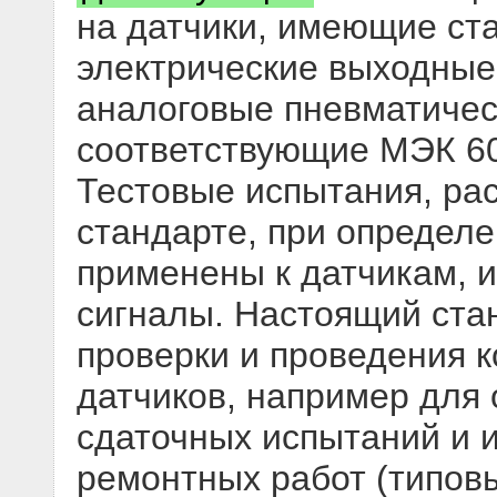
на датчики, имеющие ст
электрические выходные
аналоговые пневматичес
соответствующие МЭК 60
Тестовые испытания, ра
стандарте, при определ
применены к датчикам, 
сигналы. Настоящий ста
проверки и проведения 
датчиков, например для 
сдаточных испытаний и 
ремонтных работ (типов