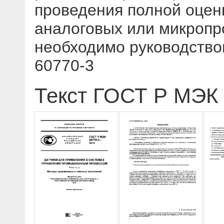
проведения полной оцен
аналоговых или микропр
необходимо руководство
60770-3
Текст ГОСТ Р МЭК 