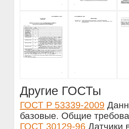
Другие ГОСТы
ГОСТ Р 53339-2009
Данн
базовые. Общие требов
ГОСТ 30129-96
Датчики 