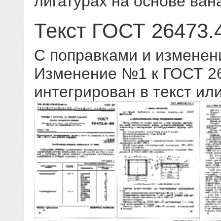
лигатурах на основе ван
Текст ГОСТ 26473.
С поправками и изменен
Изменение №1 к ГОСТ 264
интегрирован в текст ил