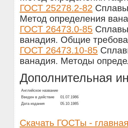
ГОСТ 25278.2-82
Сплавы 
Метод определения ван
ГОСТ 26473.0-85
Сплавы 
ванадия. Общие требова
ГОСТ 26473.10-85
Сплавы
ванадия. Методы опреде
Дополнительная и
Английское название
Введен в действие
01.07.1986
Дата издания
05.10.1985
Скачать ГОСТы - главна