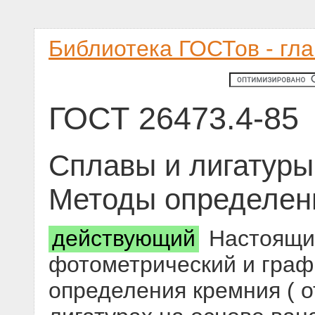
Библиотека ГОСТов - гл
ГОСТ 26473.4-85
Сплавы и лигатуры
Методы определен
действующий
Настоящий
фотометрический и гра
определения кремния ( от