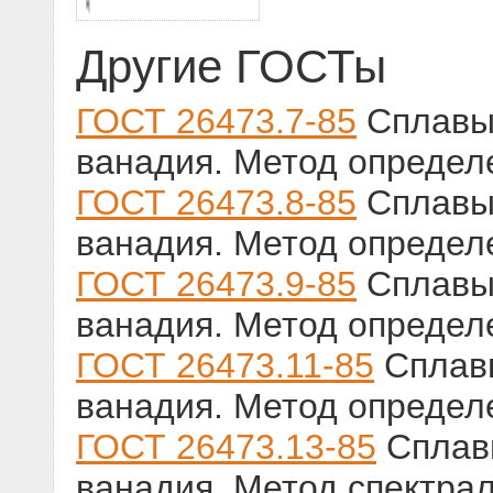
Другие ГОСТы
ГОСТ 26473.7-85
Сплавы 
ванадия. Метод опреде
ГОСТ 26473.8-85
Сплавы 
ванадия. Метод определ
ГОСТ 26473.9-85
Сплавы 
ванадия. Метод опреде
ГОСТ 26473.11-85
Сплавы
ванадия. Метод определ
ГОСТ 26473.13-85
Сплавы
ванадия. Метод спектра