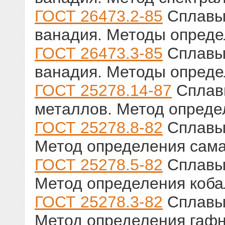
ГОСТ 26473.2-85
Сплавы 
ванадия. Методы опред
ГОСТ 26473.3-85
Сплавы 
ванадия. Методы опреде
ГОСТ 25278.14-87
Сплавы
металлов. Метод опреде
ГОСТ 25278.8-82
Сплавы 
Метод определения сам
ГОСТ 25278.5-82
Сплавы 
Метод определения коба
ГОСТ 25278.3-82
Сплавы 
Метод определения гаф