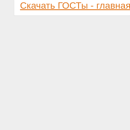
Скачать ГОСТы - главна