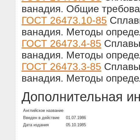
ванадия. Общие требова
ГОСТ 26473.10-85
Сплавы
ванадия. Методы опреде
ГОСТ 26473.4-85
Сплавы 
ванадия. Методы опреде
ГОСТ 26473.3-85
Сплавы 
ванадия. Методы опреде
Дополнительная и
Английское название
Введен в действие
01.07.1986
Дата издания
05.10.1985