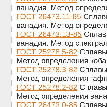
ванадия. Метод опреде
ГОСТ 26473.11-85
Сплавы
ванадия. Метод определ
ГОСТ 26473.13-85
Сплавы
ванадия. Метод спектра
ГОСТ 25278.5-82
Сплавы 
Метод определения коба
ГОСТ 25278.3-82
Сплавы 
Метод определения гаф
ГОСТ 25278.2-82
Сплавы 
Метод определения ван
ГОСТ 26473.0-85
Сплавы 