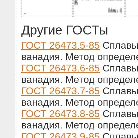
Другие ГОСТы
ГОСТ 26473.5-85
Сплавы 
ванадия. Метод определ
ГОСТ 26473.6-85
Сплавы 
ванадия. Метод определ
ГОСТ 26473.7-85
Сплавы 
ванадия. Метод опреде
ГОСТ 26473.8-85
Сплавы 
ванадия. Метод определ
ГОСТ 26473.9-85
Сплавы 