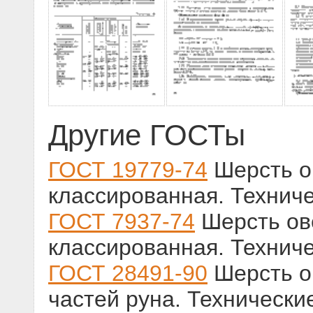
Другие ГОСТы
ГОСТ 19779-74
Шерсть о
классированная. Технич
ГОСТ 7937-74
Шерсть ов
классированная. Технич
ГОСТ 28491-90
Шерсть о
частей руна. Технически