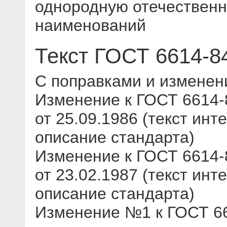
однородную отечественн
наименований
Текст ГОСТ 6614-8
С поправками и изменен
Изменение к ГОСТ 6614-
от 25.09.1986 (текст инт
описание стандарта)
Изменение к ГОСТ 6614-
от 23.02.1987 (текст инт
описание стандарта)
Изменение №1 к ГОСТ 661