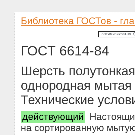
Библиотека ГОСТов - гл
ГОСТ 6614-84
Шерсть полутонкая
однородная мытая 
Технические услов
действующий
Настоящий
на сортированную мытую