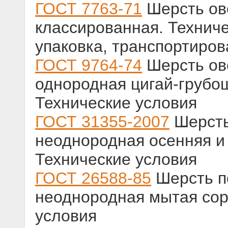
ГОСТ 7763-71
Шерсть ов
классированная. Технич
упаковка, транспортиров
ГОСТ 9764-74
Шерсть ов
однородная цигай-грубо
Технические условия
ГОСТ 31355-2007
Шерсть
неоднородная осенняя и
Технические условия
ГОСТ 26588-85
Шерсть по
неоднородная мытая сор
условия