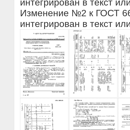
интегрирован в текст ил
Изменение №2 к ГОСТ 661
интегрирован в текст ил