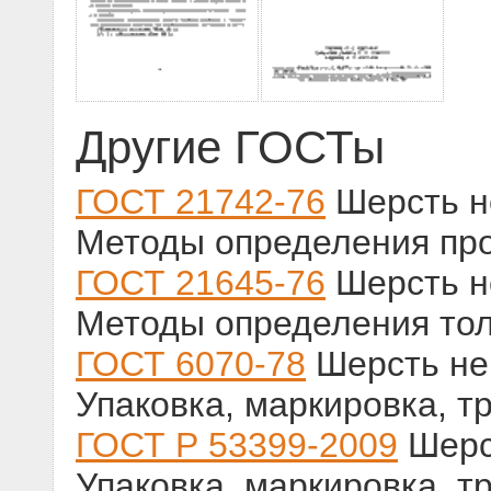
Другие ГОСТы
ГОСТ 21742-76
Шерсть н
Методы определения пр
ГОСТ 21645-76
Шерсть н
Методы определения то
ГОСТ 6070-78
Шерсть не
Упаковка, маркировка, т
ГОСТ Р 53399-2009
Шерс
Упаковка, маркировка, т