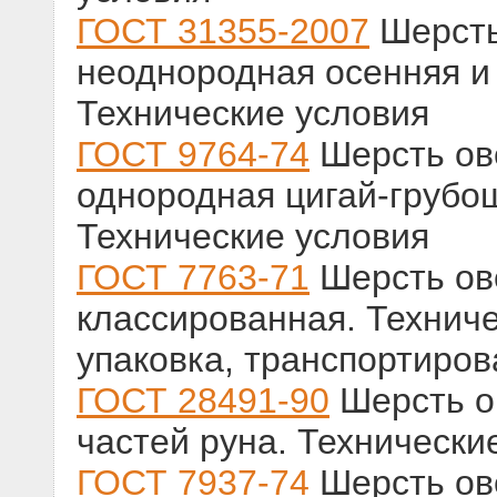
ГОСТ 31355-2007
Шерсть
неоднородная осенняя и
Технические условия
ГОСТ 9764-74
Шерсть ов
однородная цигай-грубо
Технические условия
ГОСТ 7763-71
Шерсть ов
классированная. Технич
упаковка, транспортиров
ГОСТ 28491-90
Шерсть о
частей руна. Технически
ГОСТ 7937-74
Шерсть ов