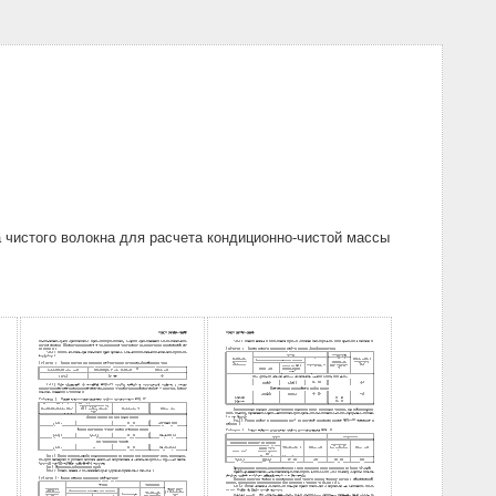
чистого волокна для расчета кондиционно-чистой массы