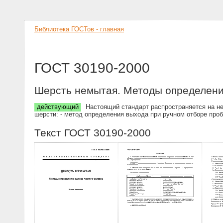
Библиотека ГОСТов - главная
ГОСТ 30190-2000
Шерсть немытая. Методы определени
действующий
Настоящий стандарт распространяется на не
шерсти: - метод определения выхода при ручном отборе про
Текст ГОСТ 30190-2000