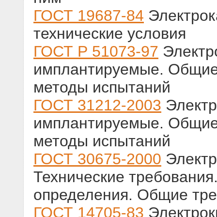
ГОСТ 19687-84
Электрок
технические условия
ГОСТ Р 51073-97
Электр
имплантируемые. Общие 
методы испытаний
ГОСТ 31212-2003
Электр
имплантируемые. Общие 
методы испытаний
ГОСТ 30675-2000
Электр
Технические требования.
определения. Общие тр
ГОСТ 14705-83
Электрок