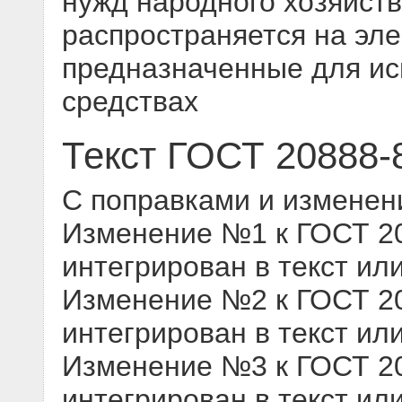
нужд народного хозяйств
распространяется на эл
предназначенные для ис
средствах
Текст ГОСТ 20888-
С поправками и изменен
Изменение №1 к ГОСТ 208
интегрирован в текст ил
Изменение №2 к ГОСТ 208
интегрирован в текст ил
Изменение №3 к ГОСТ 208
интегрирован в текст ил