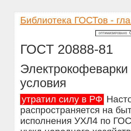
Библиотека ГОСТов - гл
ГОСТ 20888-81
Электрокофеварки 
условия
утратил силу в РФ
Насто
распространяется на бы
исполнения УХЛ4 по ГОС