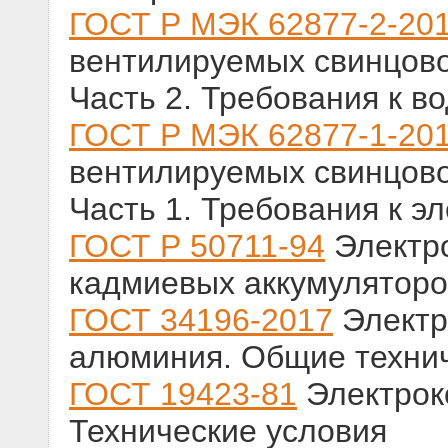
ГОСТ Р МЭК 62877-2-20
вентилируемых свинцово
Часть 2. Требования к в
ГОСТ Р МЭК 62877-1-20
вентилируемых свинцово
Часть 1. Требования к э
ГОСТ Р 50711-94
Электро
кадмиевых аккумуляторо
ГОСТ 34196-2017
Электр
алюминия. Общие технич
ГОСТ 19423-81
Электрок
Технические условия