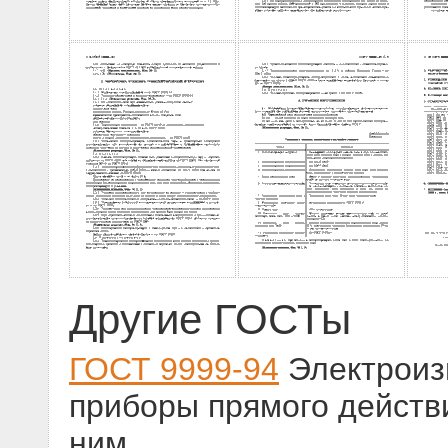
Другие ГОСТы
ГОСТ 9999-94
Электроиз
приборы прямого действи
ним