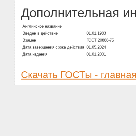
Дополнительная и
Английское название
Введен в действие
01.01.1983
Взамен
ГОСТ 20888-75
Дата завершения срока действия
01.05.2024
Дата издания
01.01.2001
Скачать ГОСТы - главна