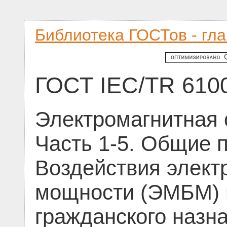
Библиотека ГОСТов - гл
ГОСТ IEC/TR 6100
Электромагнитная 
Часть 1-5. Общие 
Воздействия элек
мощности (ЭМБМ) 
гражданского назн