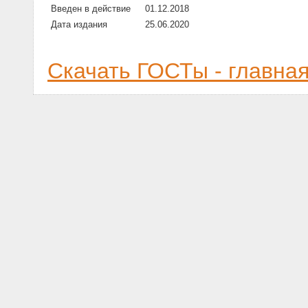
Введен в действие
01.12.2018
Дата издания
25.06.2020
Скачать ГОСТы - главна