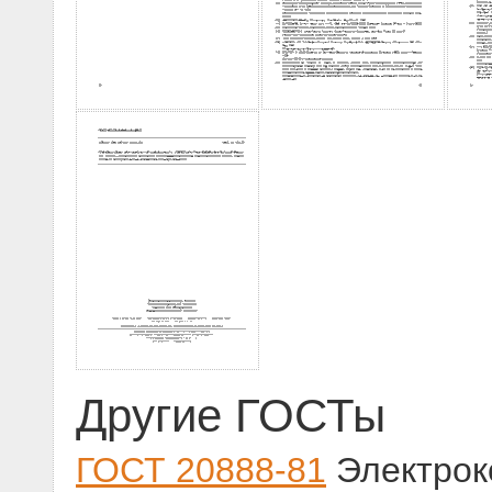
Другие ГОСТы
ГОСТ 20888-81
Электрок