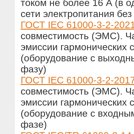
током не более 16 А (в 
сети электропитания без
ГОСТ IEC 61000-3-2-202
совместимость (ЭМС). Ч
эмиссии гармонических 
(оборудование с выходны
фазу)
ГОСТ IEC 61000-3-2-201
совместимость (ЭМС). Ч
эмиссии гармонических 
(оборудование с входным
фазе)