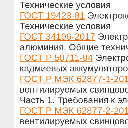
Технические условия
ГОСТ 19423-81
Электрок
Технические условия
ГОСТ 34196-2017
Электр
алюминия. Общие технич
ГОСТ Р 50711-94
Электро
кадмиевых аккумуляторо
ГОСТ Р МЭК 62877-1-20
вентилируемых свинцово
Часть 1. Требования к э
ГОСТ Р МЭК 62877-2-20
вентилируемых свинцово