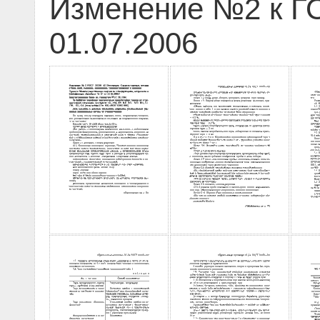
Изменение №2 к ГО
01.07.2006