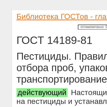
Библиотека ГОСТов - гл
ГОСТ 14189-81
Пестициды. Правил
отбора проб, упако
транспортирование
действующий
Настоящий
на пестициды и устанавл