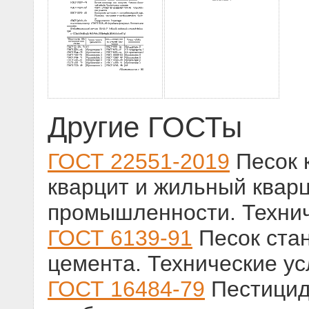
Другие ГОСТы
ГОСТ 22551-2019
Песок 
кварцит и жильный кварц
промышленности. Технич
ГОСТ 6139-91
Песок ста
цемента. Технические у
ГОСТ 16484-79
Пестицид