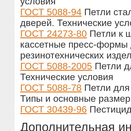
условия
ГОСТ 5088-94
Петли ста
дверей. Технические усл
ГОСТ 24273-80
Петли к 
кассетные пресс-формы 
резинотехнических изде
ГОСТ 5088-2005
Петли д
Технические условия
ГОСТ 5088-78
Петли для 
Типы и основные разме
ГОСТ 30439-96
Пестицид
Дополнительная и