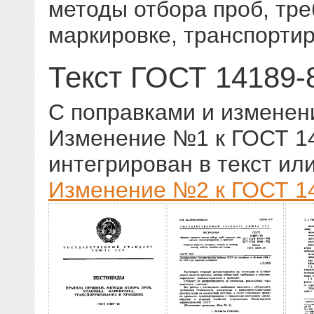
методы отбора проб, тре
маркировке, транспорти
Текст ГОСТ 14189-
С поправками и изменен
Изменение №1 к ГОСТ 141
интегрирован в текст ил
Изменение №2 к ГОСТ 14