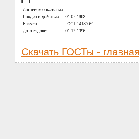
Английское название
Введен в действие
01.07.1982
Взамен
ГОСТ 14189-69
Дата издания
01.12.1996
Скачать ГОСТы - главна