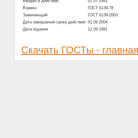
Введен в действие
01.07.1991
Взамен
ГОСТ 6139-78
Заменяющий
ГОСТ 6139-2003
Дата завершения срока действия
01.09.2004
Дата издания
12.09.1991
Скачать ГОСТы - главна