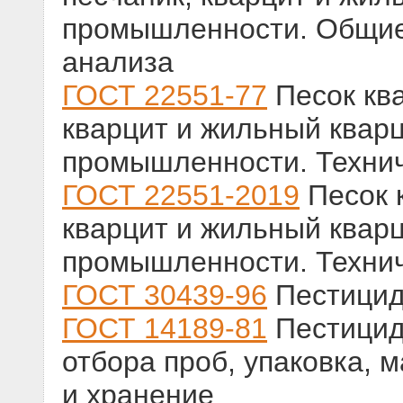
промышленности. Общие
анализа
ГОСТ 22551-77
Песок кв
кварцит и жильный кварц
промышленности. Технич
ГОСТ 22551-2019
Песок 
кварцит и жильный кварц
промышленности. Технич
ГОСТ 30439-96
Пестицид
ГОСТ 14189-81
Пестицид
отбора проб, упаковка, 
и хранение