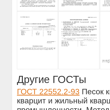
Другие ГОСТы
ГОСТ 22552.2-93
Песок к
кварцит и жильный кварц
промышленности. Метод