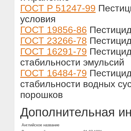
ГОСТ Р 51247-99
Пестиц
условия
ГОСТ 19856-86
Пестицид
ГОСТ 23266-78
Пестицид
ГОСТ 16291-79
Пестицид
стабильности эмульсий
ГОСТ 16484-79
Пестицид
стабильности водных су
порошков
Дополнительная и
Английское название