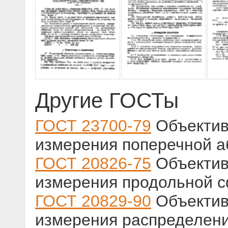
Другие ГОСТы
ГОСТ 23700-79
Объектив
измерения поперечной 
ГОСТ 20826-75
Объектив
измерения продольной 
ГОСТ 20829-90
Объектив
измерения распределени