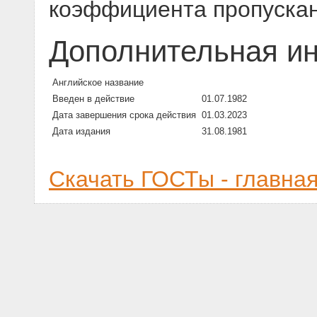
коэффициента пропуска
Дополнительная и
Английское название
Введен в действие
01.07.1982
Дата завершения срока действия
01.03.2023
Дата издания
31.08.1981
Скачать ГОСТы - главна