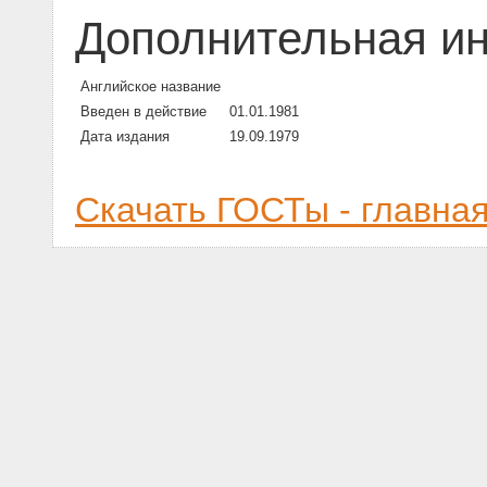
Дополнительная и
Английское название
Введен в действие
01.01.1981
Дата издания
19.09.1979
Скачать ГОСТы - главна