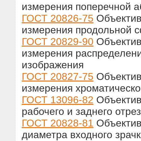
измерения поперечной 
ГОСТ 20826-75
Объектив
измерения продольной 
ГОСТ 20829-90
Объектив
измерения распределени
изображения
ГОСТ 20827-75
Объектив
измерения хроматическо
ГОСТ 13096-82
Объектив
рабочего и заднего отре
ГОСТ 20828-81
Объектив
диаметра входного зрач