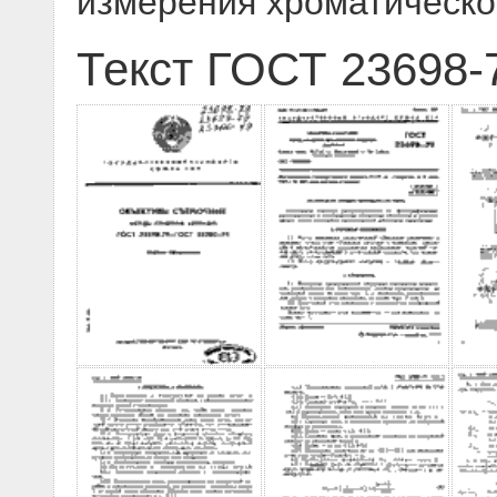
измерения хроматическо
Текст ГОСТ 23698-