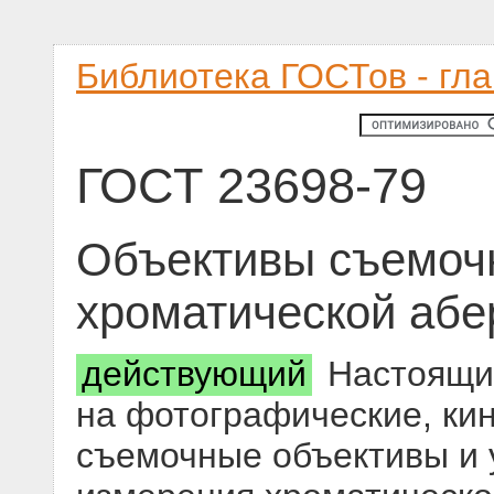
Библиотека ГОСТов - гл
ГОСТ 23698-79
Объективы съемоч
хроматической абе
действующий
Настоящий
на фотографические, ки
съемочные объективы и 