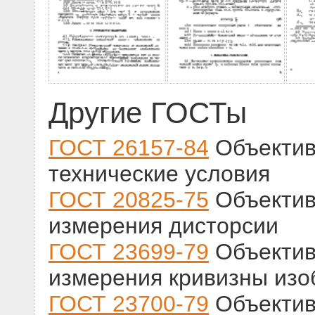
Другие ГОСТы
ГОСТ 26157-84
Объектив
технические условия
ГОСТ 20825-75
Объектив
измерения дисторсии
ГОСТ 23699-79
Объектив
измерения кривизны изо
ГОСТ 23700-79
Объектив