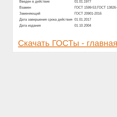
Введен в действие
01.01.1977
Взамен
ГОСТ 1599-53;ГОСТ 13826-
Заменяющий
ГОСТ 20901-2016
Дата завершения срока действия
01.01.2017
Дата издания
01.10.2004
Скачать ГОСТы - главна