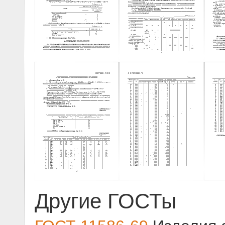
Другие ГОСТы