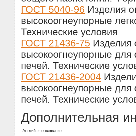
ГОСТ 5040-96
Изделия о
высокоогнеупорные легк
Технические условия
ГОСТ 21436-75
Изделия 
высокоогнеупорные для
печей. Технические усло
ГОСТ 21436-2004
Издели
высокоогнеупорные для
печей. Технические усло
Дополнительная и
Английское название