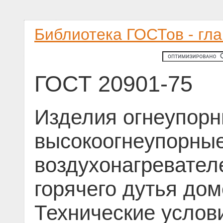
Библиотека ГОСТов - гл
ГОСТ 20901-75
Изделия огнеупорн
высокоогнеупорные
воздухонагревател
горячего дутья до
Технические услов