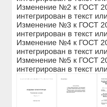
Изменение №2 к ГОСТ 209
интегрирован в текст ил
Изменение №3 к ГОСТ 209
интегрирован в текст ил
Изменение №4 к ГОСТ 209
интегрирован в текст ил
Изменение №5 к ГОСТ 209
интегрирован в текст ил