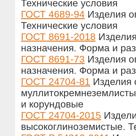
Технические условия
ГОСТ 4689-94
Изделия о
Технические условия
ГОСТ 8691-2018
Изделия
назначения. Форма и ра
ГОСТ 8691-73
Изделия о
назначения. Форма и ра
ГОСТ 24704-81
Изделия 
муллитокремнеземлисты
и корундовые
ГОСТ 24704-2015
Издели
высокоглиноземистые. Т