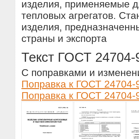
изделия, применяемые д
тепловых агрегатов. Ста
изделия, предназначенн
страны и экспорта
Текст ГОСТ 24704-
С поправками и изменен
Поправка к ГОСТ 24704-9
Поправка к ГОСТ 24704-9