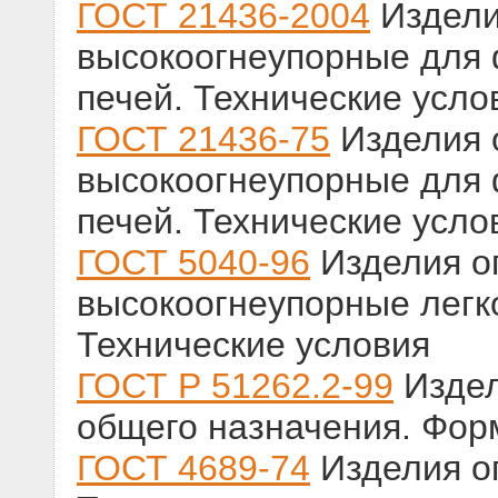
ГОСТ 21436-2004
Издели
высокоогнеупорные для
печей. Технические усло
ГОСТ 21436-75
Изделия 
высокоогнеупорные для
печей. Технические усло
ГОСТ 5040-96
Изделия о
высокоогнеупорные легк
Технические условия
ГОСТ Р 51262.2-99
Издел
общего назначения. Фор
ГОСТ 4689-74
Изделия о