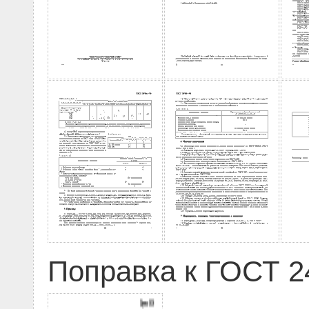
Поправка к ГОСТ 24