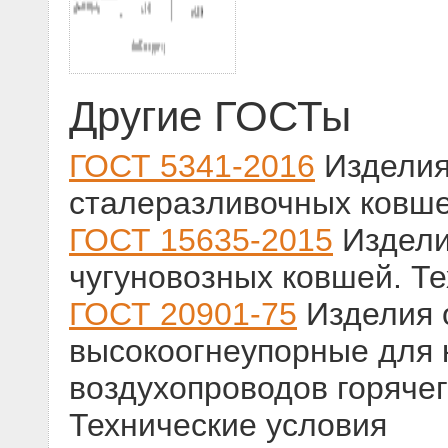
Другие ГОСТы
ГОСТ 5341-2016
Изделия
сталеразливочных ковше
ГОСТ 15635-2015
Издели
чугуновозных ковшей. Т
ГОСТ 20901-75
Изделия 
высокоогнеупорные для 
воздухопроводов горячег
Технические условия