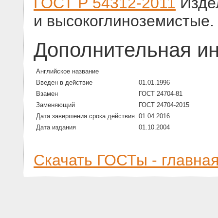
ГОСТ Р 54312-2011
Изде
и высокоглиноземистые.
Дополнительная и
Английское название
Введен в действие
01.01.1996
Взамен
ГОСТ 24704-81
Заменяющий
ГОСТ 24704-2015
Дата завершения срока действия
01.04.2016
Дата издания
01.10.2004
Скачать ГОСТы - главна