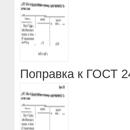
Поправка к ГОСТ 24