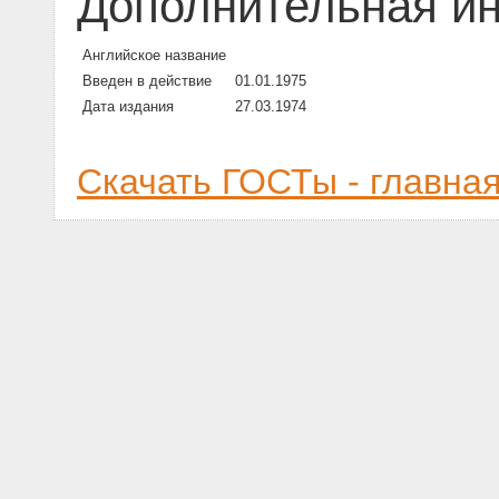
Дополнительная и
Английское название
Введен в действие
01.01.1975
Дата издания
27.03.1974
Скачать ГОСТы - главна