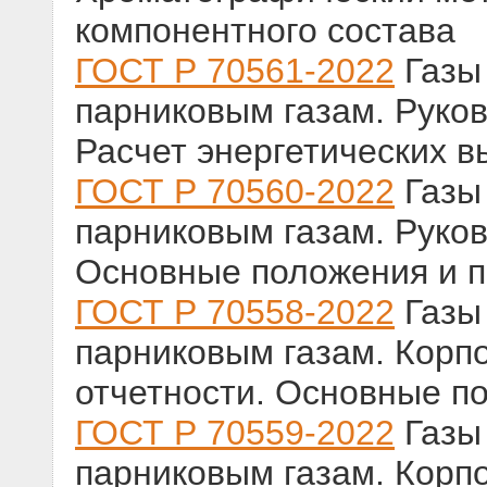
компонентного состава
ГОСТ Р 70561-2022
Газы 
парниковым газам. Руков
Расчет энергетических в
ГОСТ Р 70560-2022
Газы 
парниковым газам. Руков
Основные положения и п
ГОСТ Р 70558-2022
Газы 
парниковым газам. Корп
отчетности. Основные п
ГОСТ Р 70559-2022
Газы 
парниковым газам. Корп