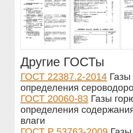
Другие ГОСТы
ГОСТ 22387.2-2014
Газы 
определения сероводоро
ГОСТ 20060-83
Газы гор
определения содержания
влаги
ГОСТ Р 53763-2009
Газы