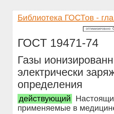
Библиотека ГОСТов - гл
ГОСТ 19471-74
Газы ионизированн
электрически заря
определения
действующий
Настоящий
применяемые в медицин