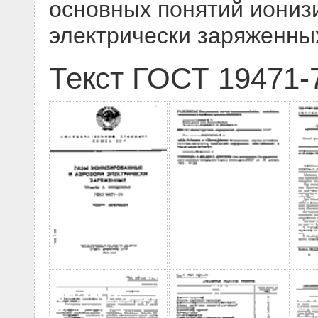
основных понятий иониз
электрически заряженны
Текст ГОСТ 19471-