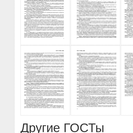
Другие ГОСТы