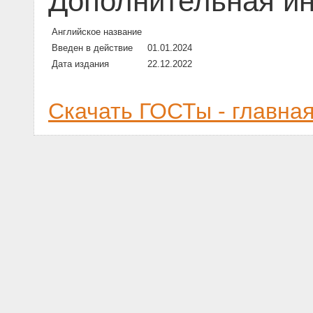
Дополнительная и
Английское название
Введен в действие
01.01.2024
Дата издания
22.12.2022
Скачать ГОСТы - главна