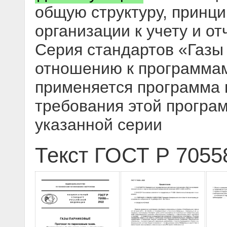
общую структуру, принци
организации к учету и о
Серия стандартов «Газы
отношению к программам
применяется программа 
требования этой програ
указанной серии
Текст ГОСТ Р 7055