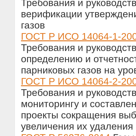
Требования и руководств
верификации утвержден
газов
ГОСТ Р ИСО 14064-1-20
Требования и руководст
определению и отчетнос
парниковых газов на уро
ГОСТ Р ИСО 14064-2-20
Требования и руководств
мониторингу и составле
проекты сокращения выб
увеличения их удаления 