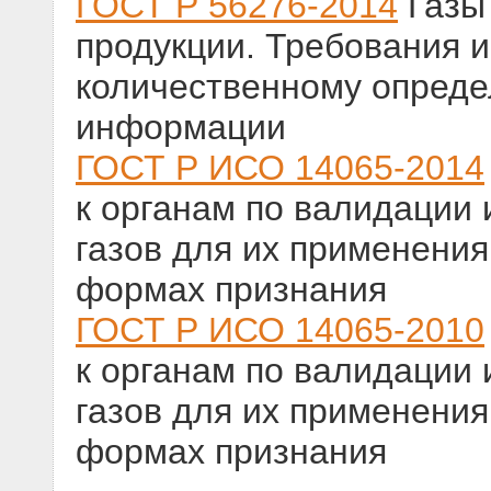
ГОСТ Р 56276-2014
Газы
продукции. Требования и
количественному опред
информации
ГОСТ Р ИСО 14065-2014
к органам по валидации
газов для их применения
формах признания
ГОСТ Р ИСО 14065-2010
к органам по валидации
газов для их применения
формах признания