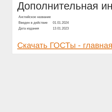
Дополнительная и
Английское название
Введен в действие
01.01.2024
Дата издания
13.01.2023
Скачать ГОСТы - главна