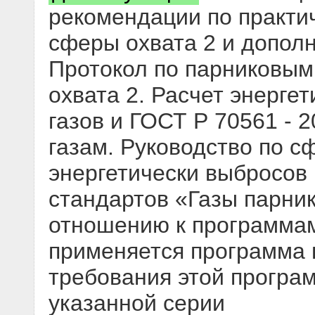
рекомендации по практи
сферы охвата 2 и дополн
Протокол по парниковым
охвата 2. Расчет энерге
газов и ГОСТ Р 70561 - 
газам. Руководство по с
энергетически выбросов 
стандартов «Газы парни
отношению к программам
применяется программа 
требования этой програ
указанной серии