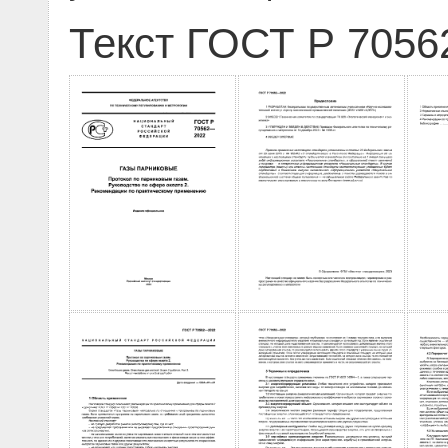
Текст ГОСТ Р 7056