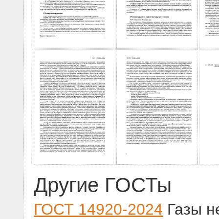
Другие ГОСТы
ГОСТ 14920-2024
Газы н