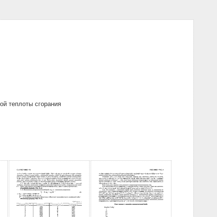
ой теплоты сгорания