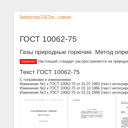
Библиотека ГОСТов - главная
ГОСТ 10062-75
Газы природные горючие. Метод опре
заменён
Настоящий стандарт распространяется на природны
Текст ГОСТ 10062-75
С поправками и изменениями:
Изменение №1 к ГОСТ 10062-75 от 01.07.1983 (текст интегрир
Изменение №2 к ГОСТ 10062-75 от 01.10.1986 (текст интегрир
Изменение №3 к ГОСТ 10062-75 от 01.01.1989 (текст интегрир