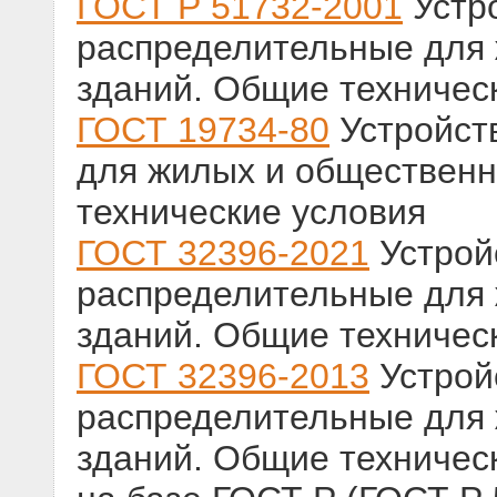
ГОСТ Р 51732-2001
Устро
распределительные для
зданий. Общие техничес
ГОСТ 19734-80
Устройст
для жилых и обществен
технические условия
ГОСТ 32396-2021
Устрой
распределительные для
зданий. Общие техничес
ГОСТ 32396-2013
Устрой
распределительные для
зданий. Общие техничес