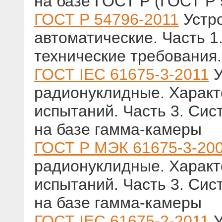
на базе ГОСТ Р (ГОСТ Р 
ГОСТ Р 54796-2011
Устр
автоматические. Часть 1
технические требования
ГОСТ IEC 61675-3-2011
У
радионуклидные. Характ
испытаний. Часть 3. Сис
на базе гамма-камеры
ГОСТ Р МЭК 61675-3-20
радионуклидные. Характ
испытаний. Часть 3. Сис
на базе гамма-камеры
ГОСТ IEC 61675-2-2011
У