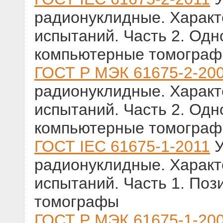
радионуклидные. Характ
испытаний. Часть 2. Од
компьютерные томогра
ГОСТ Р МЭК 61675-2-20
радионуклидные. Характ
испытаний. Часть 2. Од
компьютерные томогра
ГОСТ IEC 61675-1-2011
У
радионуклидные. Характ
испытаний. Часть 1. По
томографы
ГОСТ Р МЭК 61675-1-20