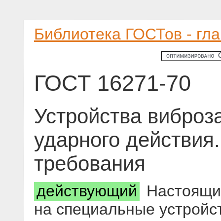
Библиотека ГОСТов - гл
ГОСТ 16271-70
Устройства вибро
ударного действия
требования
действующий
Настоящий
на специальные устройс