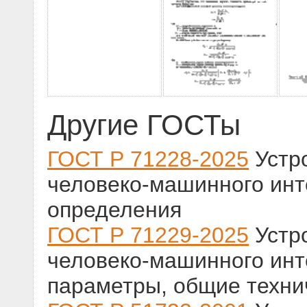
Другие ГОСТы
ГОСТ Р 71228-2025
Устр
человеко-машинного инт
определения
ГОСТ Р 71229-2025
Устр
человеко-машинного инт
параметры, общие техни