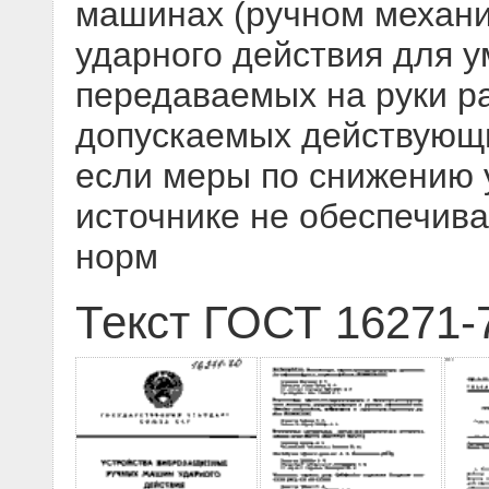
машинах (ручном механи
ударного действия для 
передаваемых на руки р
допускаемых действующ
если меры по снижению 
источнике не обеспечив
норм
Текст ГОСТ 16271-