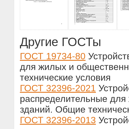
Другие ГОСТы
ГОСТ 19734-80
Устройст
для жилых и обществен
технические условия
ГОСТ 32396-2021
Устрой
распределительные для
зданий. Общие техничес
ГОСТ 32396-2013
Устрой