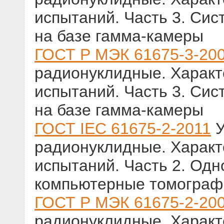
испытаний. Часть 3. Сис
на базе гамма-камеры
ГОСТ Р МЭК 61675-3-20
радионуклидные. Характ
испытаний. Часть 3. Сис
на базе гамма-камеры
ГОСТ IEC 61675-2-2011
У
радионуклидные. Характ
испытаний. Часть 2. Од
компьютерные томогра
ГОСТ Р МЭК 61675-2-20
радионуклидные. Характ