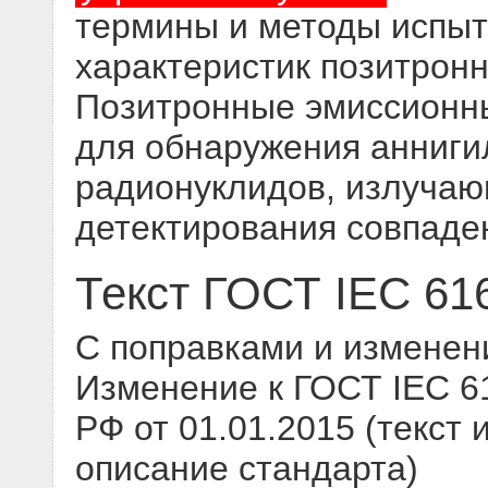
термины и методы испыт
характеристик позитрон
Позитронные эмиссионн
для обнаружения анниги
радионуклидов, излучаю
детектирования совпаде
Текст ГОСТ IEC 61
С поправками и изменен
Изменение к ГОСТ IEC 61
РФ от 01.01.2015 (текст 
описание стандарта)