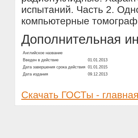
испытаний. Часть 2. Од
компьютерные томогра
Дополнительная и
Английское название
Введен в действие
01.01.2013
Дата завершения срока действия
01.01.2015
Дата издания
09.12.2013
Скачать ГОСТы - главна