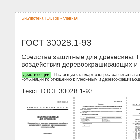
Библиотека ГОСТов - главная
ГОСТ 30028.1-93
Средства защитные для древесины. 
воздействия деревоокрашивающих и 
действующий
Настоящий стандарт распространяется на за
комбинаций по отношению к плесневым и деревоокрашивающ
Текст ГОСТ 30028.1-93