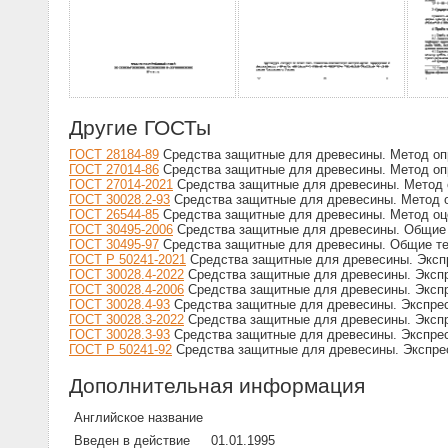
Другие ГОСТы
ГОСТ 28184-89
Средства защитные для древесины. Метод оп
ГОСТ 27014-86
Средства защитные для древесины. Метод оп
ГОСТ 27014-2021
Средства защитные для древесины. Метод 
ГОСТ 30028.2-93
Средства защитные для древесины. Метод 
ГОСТ 26544-85
Средства защитные для древесины. Метод оце
ГОСТ 30495-2006
Средства защитные для древесины. Общие 
ГОСТ 30495-97
Средства защитные для древесины. Общие те
ГОСТ Р 50241-2021
Средства защитные для древесины. Эксп
ГОСТ 30028.4-2022
Средства защитные для древесины. Экспр
ГОСТ 30028.4-2006
Средства защитные для древесины. Экспр
ГОСТ 30028.4-93
Средства защитные для древесины. Экспрес
ГОСТ 30028.3-2022
Средства защитные для древесины. Эксп
ГОСТ 30028.3-93
Средства защитные для древесины. Экспре
ГОСТ Р 50241-92
Средства защитные для древесины. Экспре
Дополнительная информация
Английское название
Введен в действие
01.01.1995