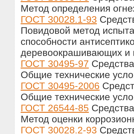
Метод определения огне
ГОСТ 30028.1-93
Средств
Повидовой метод испы
способности антисептико
деревоокрашивающих и 
ГОСТ 30495-97
Средства
Общие технические усло
ГОСТ 30495-2006
Средст
Общие технические усло
ГОСТ 26544-85
Средства
Метод оценки коррозион
ГОСТ 30028.2-93
Средств