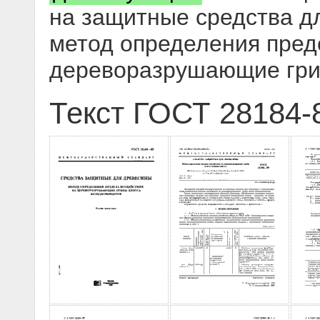
на защитные средства д
метод определения пред
дереворазрушающие гри
Текст ГОСТ 28184-