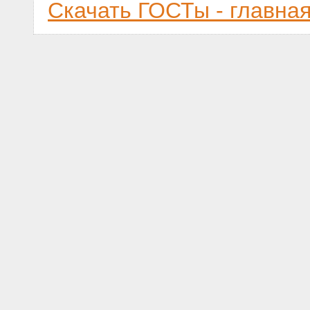
Скачать ГОСТы - главна