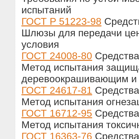
испытаний
ГОСТ Р 51223-98
Средств
Шлюзы для передачи цен
условия
ГОСТ 24008-80
Средства
Метод испытания защищ
деревоокрашивающим и 
ГОСТ 24617-81
Средства
Метод испытания огнеза
ГОСТ 16712-95
Средства
Метод испытания токсич
ГОСТ 16363-76
Средства