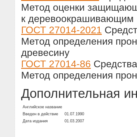
Метод оценки защищающ
к деревоокрашивающим 
ГОСТ 27014-2021
Средст
Метод определения прон
древесину
ГОСТ 27014-86
Средства
Метод определения прон
Дополнительная и
Английское название
Введен в действие
01.07.1990
Дата издания
01.03.2007