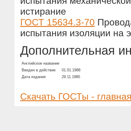
испытания механической
истирание
ГОСТ 15634.3-70
Провод
испытания изоляции на 
Дополнительная и
Английское название
Введен в действие
01.01.1988
Дата издания
29.11.1985
Скачать ГОСТы - главна