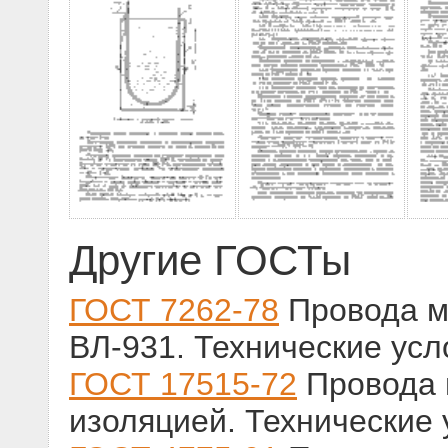
Другие ГОСТы
ГОСТ 7262-78
Провода м
ВЛ-931. Технические усл
ГОСТ 17515-72
Провода 
изоляцией. Технические 