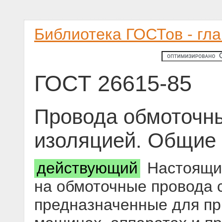
Библиотека ГОСТов - гл
ГОСТ 26615-85
Провода обмоточн
изоляцией. Общие 
действующий
Настоящий
на обмоточные провода 
предназначенные для пр