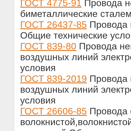
ГОСТ 4775-91
Провода н
биметаллические сталем
ГОСТ 26437-85
Провода 
Общие технические усло
ГОСТ 839-80
Провода не
воздушных линий электр
условия
ГОСТ 839-2019
Провода 
воздушных линий электр
условия
ГОСТ 26606-85
Провода 
волокнистой,волокнисто