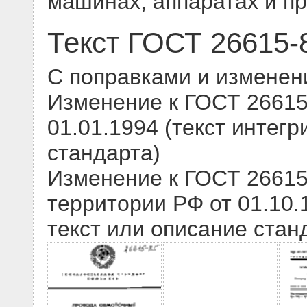
машинах, аппаратах и п
Текст ГОСТ 26615-
С поправками и изменен
Изменение к ГОСТ 26615-
01.01.1994 (текст интегр
стандарта)
Изменение к ГОСТ 26615
территории РФ от 01.10.
текст или описание стан