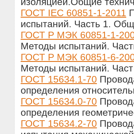
изоляцией.Общие технич
ГОСТ IEC 60851-1-2011
П
испытаний. Часть 1. Об
ГОСТ Р МЭК 60851-1-20
Методы испытаний. Част
ГОСТ Р МЭК 60851-6-20
Методы испытаний. Част
ГОСТ 15634.1-70
Провод
определения относитель
ГОСТ 15634.0-70
Провод
определения геометриче
ГОСТ 15634.2-70
Провод