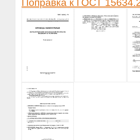
Поправка к ГОСТ 15634.2