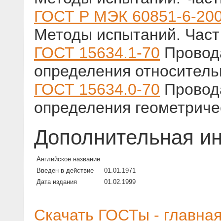
ГОСТ Р МЭК 60851-6-20
Методы испытаний. Част
ГОСТ 15634.1-70
Провод
определения относитель
ГОСТ 15634.0-70
Провод
определения геометриче
Дополнительная и
Английское название
Введен в действие
01.01.1971
Дата издания
01.02.1999
Скачать ГОСТы - главна