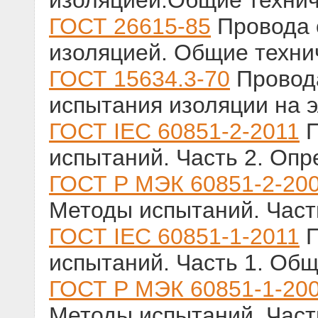
изоляцией.Общие технич
ГОСТ 26615-85
Провода 
изоляцией. Общие техни
ГОСТ 15634.3-70
Провод
испытания изоляции на 
ГОСТ IEC 60851-2-2011
П
испытаний. Часть 2. Оп
ГОСТ Р МЭК 60851-2-20
Методы испытаний. Част
ГОСТ IEC 60851-1-2011
П
испытаний. Часть 1. Об
ГОСТ Р МЭК 60851-1-20
Методы испытаний. Част