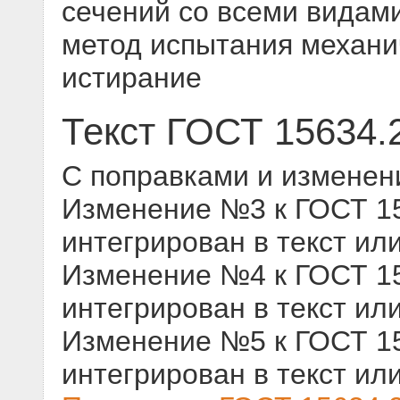
сечений со всеми видам
метод испытания механи
истирание
Текст ГОСТ 15634.
С поправками и изменен
Изменение №3 к ГОСТ 156
интегрирован в текст ил
Изменение №4 к ГОСТ 156
интегрирован в текст ил
Изменение №5 к ГОСТ 156
интегрирован в текст ил