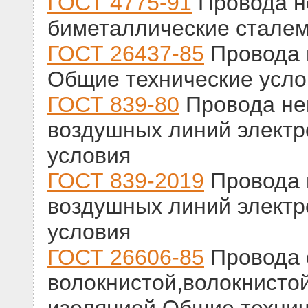
ГОСТ 4775-91
Провода н
биметаллические сталем
ГОСТ 26437-85
Провода 
Общие технические усло
ГОСТ 839-80
Провода не
воздушных линий электр
условия
ГОСТ 839-2019
Провода 
воздушных линий электр
условия
ГОСТ 26606-85
Провода 
волокнистой,волокнисто