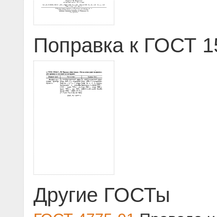
Поправка к ГОСТ 15
Другие ГОСТы