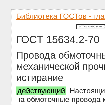
Библиотека ГОСТов - гл
ГОСТ 15634.2-70
Провода обмоточн
механической проч
истирание
действующий
Настоящий
на обмоточные провода к