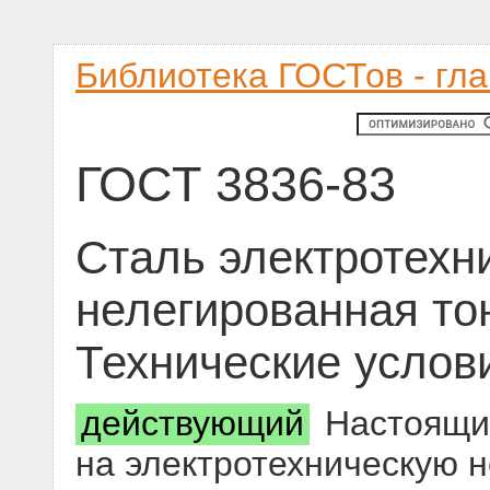
Библиотека ГОСТов - гл
ГОСТ 3836-83
Сталь электротехн
нелегированная то
Технические услов
действующий
Настоящий
на электротехническую 