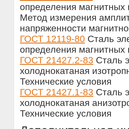
определения магнитных и
Метод измерения амплит
напряженности магнитно
ГОСТ 12119-80
Сталь эл
определения магнитных 
ГОСТ 21427.2-83
Сталь э
холоднокатаная изотроп
Технические условия
ГОСТ 21427.1-83
Сталь э
холоднокатаная анизотр
Технические условия