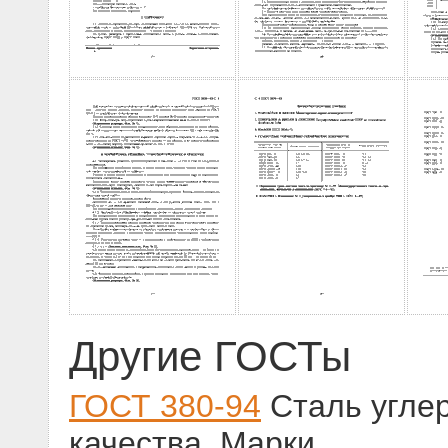
Другие ГОСТы
ГОСТ 380-94
Сталь угле
качества. Марки