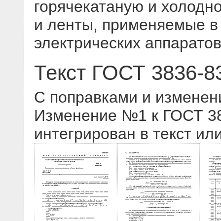
горячекатаную и холодн
и ленты, применяемые в
электрических аппаратов
Текст ГОСТ 3836-8
С поправками и изменен
Изменение №1 к ГОСТ 383
интегрирован в текст ил