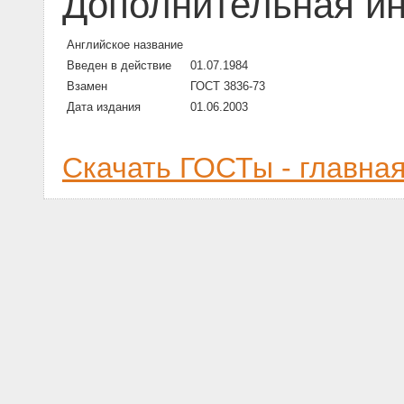
Дополнительная и
Английское название
Введен в действие
01.07.1984
Взамен
ГОСТ 3836-73
Дата издания
01.06.2003
Скачать ГОСТы - главна