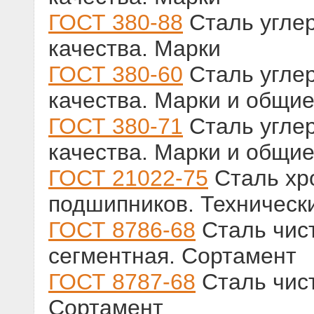
ГОСТ 380-88
Сталь угле
качества. Марки
ГОСТ 380-60
Сталь угле
качества. Марки и общие
ГОСТ 380-71
Сталь угле
качества. Марки и общие
ГОСТ 21022-75
Сталь хр
подшипников. Техническ
ГОСТ 8786-68
Сталь чис
сегментная. Сортамент
ГОСТ 8787-68
Сталь чист
Сортамент