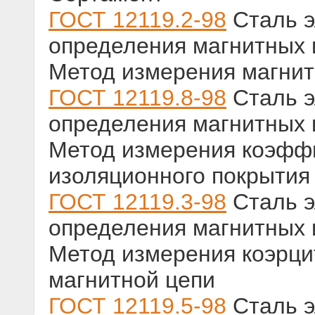
ГОСТ 12119.2-98
Сталь э
определения магнитных и
Метод измерения магнит
ГОСТ 12119.8-98
Сталь э
определения магнитных и
Метод измерения коэфф
изоляционного покрытия
ГОСТ 12119.3-98
Сталь э
определения магнитных и
Метод измерения коэрци
магнитной цепи
ГОСТ 12119.5-98
Сталь э