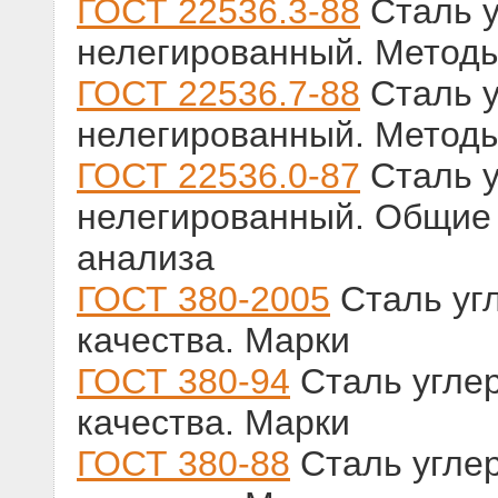
ГОСТ 22536.3-88
Сталь у
нелегированный. Метод
ГОСТ 22536.7-88
Сталь у
нелегированный. Метод
ГОСТ 22536.0-87
Сталь у
нелегированный. Общие 
анализа
ГОСТ 380-2005
Сталь уг
качества. Марки
ГОСТ 380-94
Сталь угле
качества. Марки
ГОСТ 380-88
Сталь угле