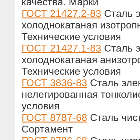
качества. Марки
ГОСТ 21427.2-83
Сталь э
холоднокатаная изотроп
Технические условия
ГОСТ 21427.1-83
Сталь э
холоднокатаная анизотр
Технические условия
ГОСТ 3836-83
Сталь эле
нелегированная тонколи
условия
ГОСТ 8787-68
Сталь чист
Сортамент