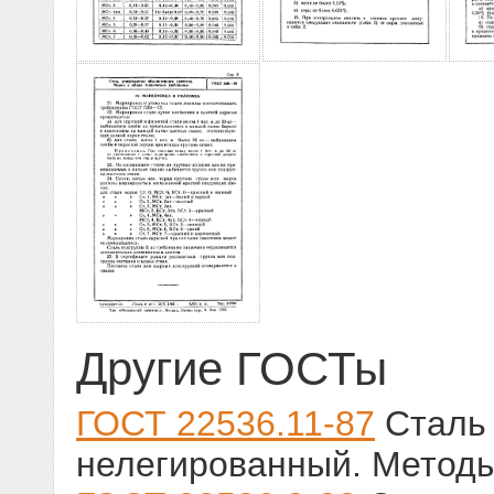
Другие ГОСТы
ГОСТ 22536.11-87
Сталь 
нелегированный. Методы