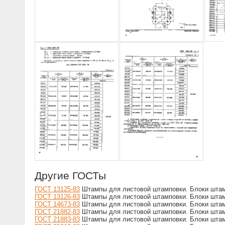
Другие ГОСТы
ГОСТ 13125-83
Штампы для листовой штамповки. Блоки штам
ГОСТ 13126-83
Штампы для листовой штамповки. Блоки штам
ГОСТ 14673-83
Штампы для листовой штамповки. Блоки штам
ГОСТ 21882-83
Штампы для листовой штамповки. Блоки штам
ГОСТ 21883-83
Штампы для листовой штамповки. Блоки штам