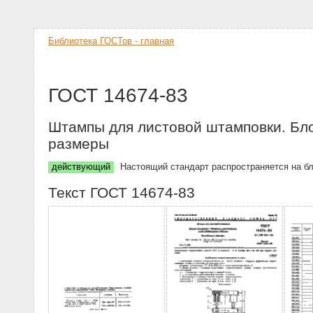
Библиотека ГОСТов - главная
ГОСТ 14674-83
Штампы для листовой штамповки. Бл
размеры
действующий
Настоящий стандарт распространяется на б
Текст ГОСТ 14674-83