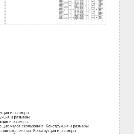
кция и размеры
укция и размеры
кция и размеры
щих узлов скольжения. Конструкция и размеры
лов скольжения. Конструкция и размеры