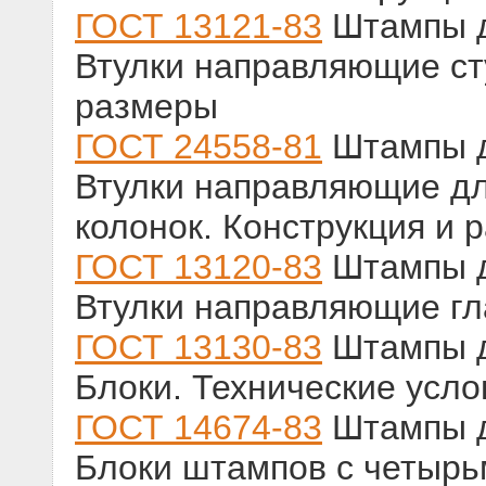
ГОСТ 13121-83
Штампы д
Втулки направляющие ст
размеры
ГОСТ 24558-81
Штампы д
Втулки направляющие д
колонок. Конструкция и 
ГОСТ 13120-83
Штампы д
Втулки направляющие гл
ГОСТ 13130-83
Штампы д
Блоки. Технические усло
ГОСТ 14674-83
Штампы д
Блоки штампов с четыр