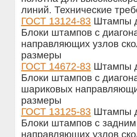
линий. Технические тре
ГОСТ 13124-83
Штампы д
Блоки штампов с диаго
направляющих узлов ско
размеры
ГОСТ 14672-83
Штампы д
Блоки штампов с диаго
шариковых направляющих
размеры
ГОСТ 13125-83
Штампы д
Блоки штампов с задни
направляющих узлов ско