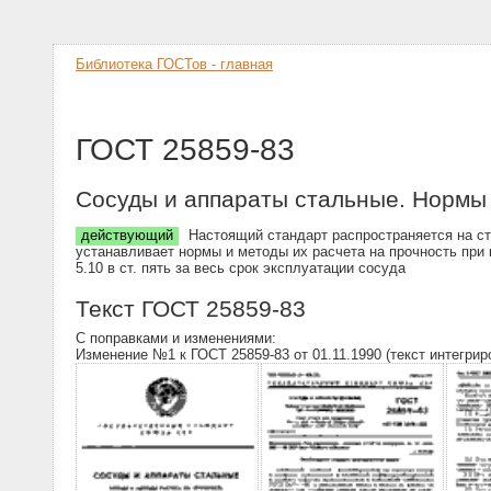
Библиотека ГОСТов - главная
ГОСТ 25859-83
Сосуды и аппараты стальные. Нормы 
действующий
Настоящий стандарт распространяется на с
устанавливает нормы и методы их расчета на прочность при 
5.10 в ст. пять за весь срок эксплуатации сосуда
Текст ГОСТ 25859-83
С поправками и изменениями:
Изменение №1 к ГОСТ 25859-83 от 01.11.1990 (текст интегрир