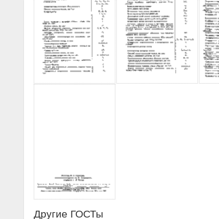
Другие ГОСТы