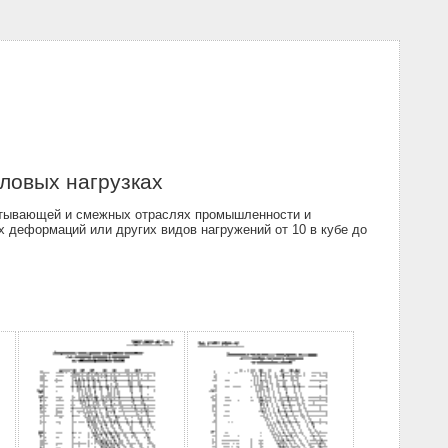
ловых нагрузках
атывающей и смежных отраслях промышленности и
х деформаций или других видов нагружений от 10 в кубе до