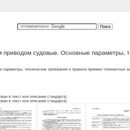
 приводом судовые. Основные параметры, т
 параметры, технические требования и правила приемки топенантных 
ован в текст или описание стандарта)
ован в текст или описание стандарта)