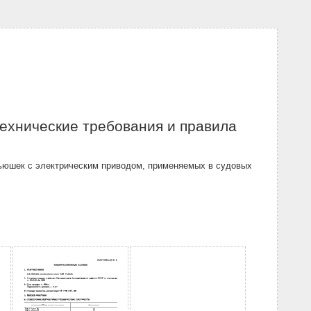
ехнические требования и правила
вьюшек с электрическим приводом, применяемых в судовых