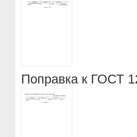
Поправка к ГОСТ 12