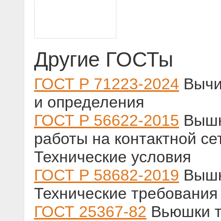
Другие ГОСТы
ГОСТ Р 71223-2024
Вычи
и определения
ГОСТ Р 56622-2015
Вышк
работы на контактной се
Технические условия
ГОСТ Р 58682-2019
Вышк
Технические требования
ГОСТ 25367-82
Вьюшки т