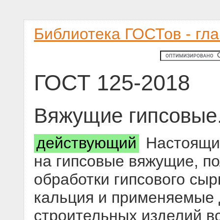
Библиотека ГОСТов - гл
ГОСТ 125-2018
Вяжущие гипсовые.
действующий
Настоящий
на гипсовые вяжущие, п
обработки гипсового сыр
кальция и применяемые 
строительных изделий вс