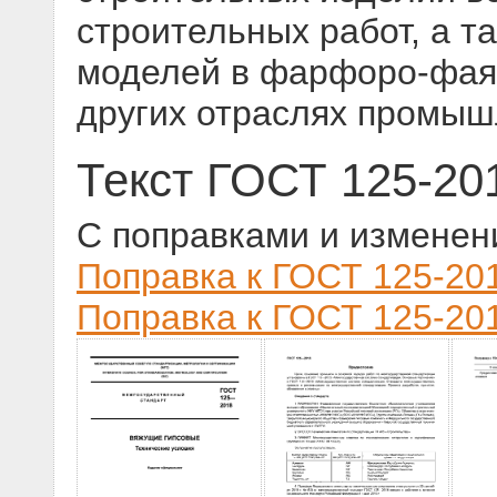
строительных работ, а т
моделей в фарфоро-фаян
других отраслях промы
Текст ГОСТ 125-20
С поправками и изменен
Поправка к ГОСТ 125-201
Поправка к ГОСТ 125-201