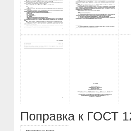
Поправка к ГОСТ 12