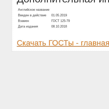
Английское название
Введен в действие
01.05.2019
Взамен
ГОСТ 125-79
Дата издания
08.10.2018
Скачать ГОСТы - главна