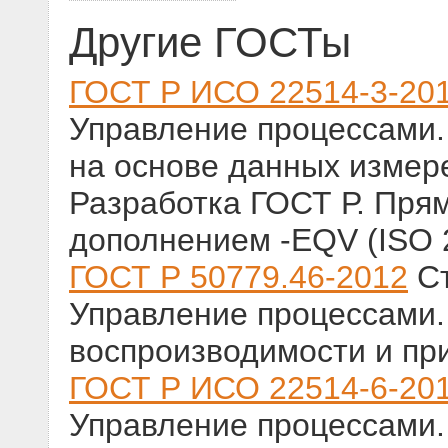
Другие ГОСТы
ГОСТ Р ИСО 22514-3-20
Управление процессами. 
на основе данных измер
Разработка ГОСТ Р. Пря
дополнением -EQV (ISO 2
ГОСТ Р 50779.46-2012
Ст
Управление процессами.
воспроизводимости и пр
ГОСТ Р ИСО 22514-6-20
Управление процессами. 