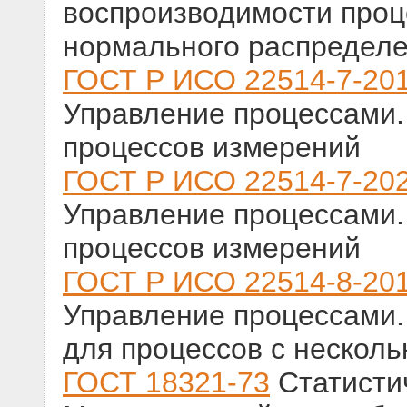
воспроизводимости проц
нормального распредел
ГОСТ Р ИСО 22514-7-20
Управление процессами.
процессов измерений
ГОСТ Р ИСО 22514-7-20
Управление процессами.
процессов измерений
ГОСТ Р ИСО 22514-8-20
Управление процессами.
для процессов с нескол
ГОСТ 18321-73
Статистич