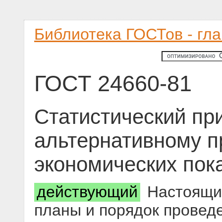
Библиотека ГОСТов - гл
ГОСТ 24660-81
Статистический пр
альтернативному п
экономических пок
действующий
Настоящий
планы и порядок проведе