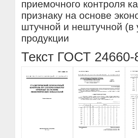
приемочного контроля к
признаку на основе экон
штучной и нештучной (в
продукции
Текст ГОСТ 24660-