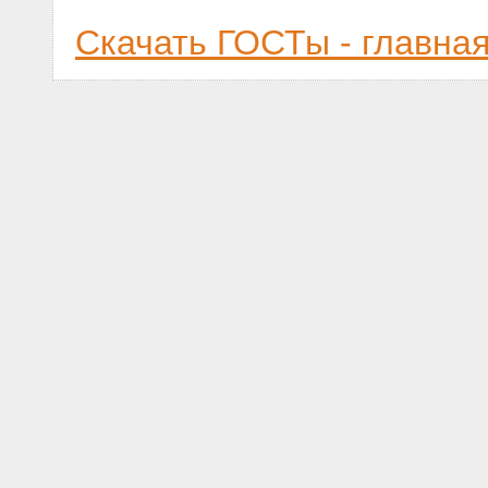
Скачать ГОСТы - главна