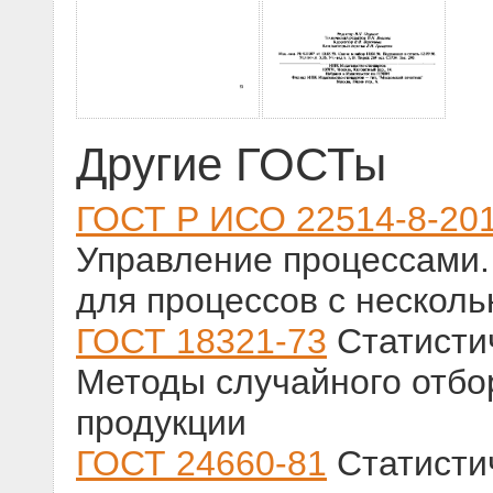
Другие ГОСТы
ГОСТ Р ИСО 22514-8-20
Управление процессами.
для процессов с нескол
ГОСТ 18321-73
Статистич
Методы случайного отбо
продукции
ГОСТ 24660-81
Статисти