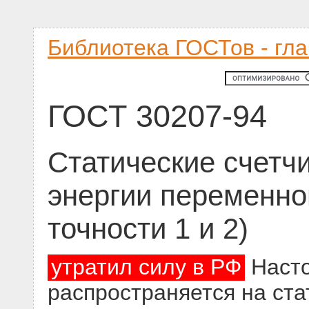
Библиотека ГОСТов - гл
ГОСТ 30207-94
Статические счетчи
энергии переменног
точности 1 и 2)
утратил силу в РФ
Насто
распространяется на ста