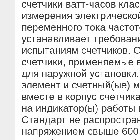
счетчики ватт-часов клас
измерения электрическо
переменного тока частот
устанавливает требован
испытаниям счетчиков. 
счетчики, применяемые 
для наружной установки
элемент и счетный(ые) 
вместе в корпус счетчик
на индикатор(ы) работы 
Стандарт не распростран
напряжением свыше 600 