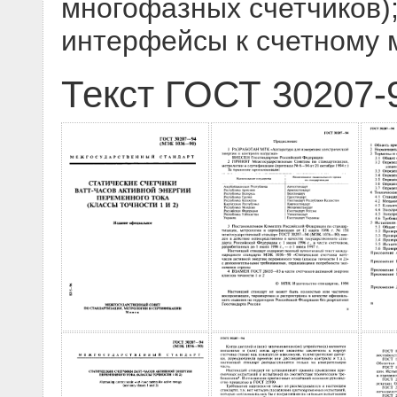
многофазных счетчиков);
интерфейсы к счетному 
Текст ГОСТ 30207-