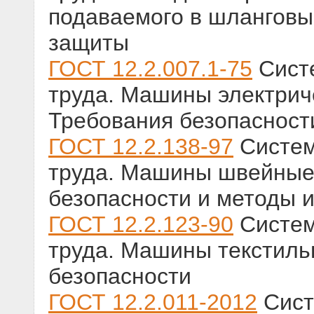
подаваемого в шланговы
защиты
ГОСТ 12.2.007.1-75
Систе
труда. Машины электри
Требования безопасност
ГОСТ 12.2.138-97
Систем
труда. Машины швейные
безопасности и методы 
ГОСТ 12.2.123-90
Систем
труда. Машины текстиль
безопасности
ГОСТ 12.2.011-2012
Сист