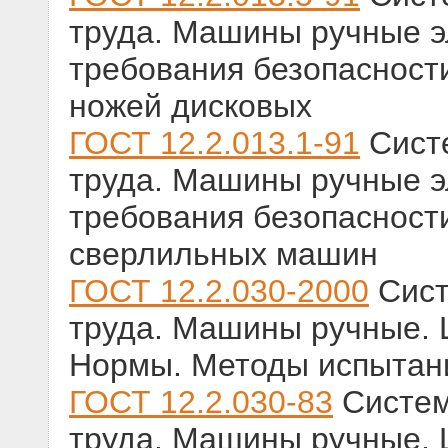
труда. Машины ручные э
требования безопасност
ножей дисковых
ГОСТ 12.2.013.1-91
Систе
труда. Машины ручные э
требования безопасност
сверлильных машин
ГОСТ 12.2.030-2000
Сист
труда. Машины ручные. 
Нормы. Методы испытан
ГОСТ 12.2.030-83
Систем
труда. Машины ручные. 