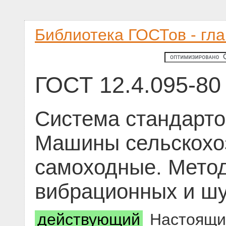
Библиотека ГОСТов - гл
ГОСТ 12.4.095-80
Система стандарто
Машины сельскохо
самоходные. Мето
вибрационных и шу
действующий
Настоящий