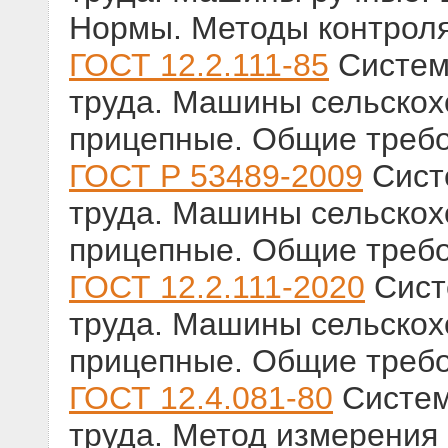
Нормы. Методы контрол
ГОСТ 12.2.111-85
Систем
труда. Машины сельскох
прицепные. Общие требо
ГОСТ Р 53489-2009
Сист
труда. Машины сельскох
прицепные. Общие требо
ГОСТ 12.2.111-2020
Сист
труда. Машины сельскох
прицепные. Общие требо
ГОСТ 12.4.081-80
Систем
труда. Метод измерения 