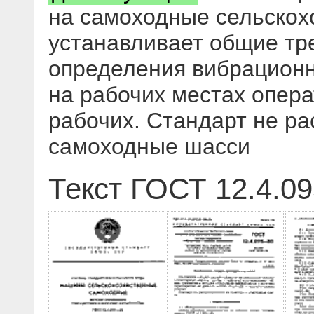
на самоходные сельско
устанавливает общие тр
определения вибрационн
на рабочих местах опер
рабочих. Стандарт не ра
самоходные шасси
Текст ГОСТ 12.4.09