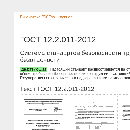
Библиотека ГОСТов - главная
ГОСТ 12.2.011-2012
Система стандартов безопасности т
безопасности
действующий
Настоящий стандарт распространяется на ст
общие требования безопасности к их конструкции. Настоящи
Государственного технического надзора, а также на малога
Текст ГОСТ 12.2.011-2012