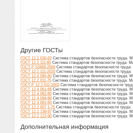
Другие ГОСТы
ГОСТ 12.2.030-83
Система стандартов безопасности труда. 
ГОСТ 12.2.111-85
Система стандартов безопасности труда. М
ГОСТ Р 53489-2009
Система стандартов безопасности труда.
ГОСТ 12.2.111-2020
Система стандартов безопасности труда.
ГОСТ 12.4.095-80
Система стандартов безопасности труда. 
ГОСТ 12.2.011-75
Система стандартов безопасности труда. М
ГОСТ Р 12.2.011-2003
Система стандартов безопасности труд
ГОСТ 12.4.061-88
Система стандартов безопасности труда. М
ГОСТ 12.4.082-80
Система стандартов безопасности труда. М
ГОСТ 12.4.094-88
Система стандартов безопасности труда. М
ГОСТ 12.4.081-80
Система стандартов безопасности труда. М
ГОСТ 12.2.007.1-75
Система стандартов безопасности труда.
ГОСТ 12.2.138-97
Система стандартов безопасности труда. 
ГОСТ 12.2.123-90
Система стандартов безопасности труда. 
Дополнительная информация