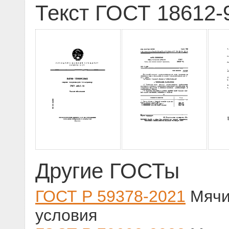
Текст ГОСТ 18612-
Другие ГОСТы
ГОСТ Р 59378-2021
Мячи
условия