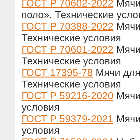
ГОСТ Р 70602-2022
Мячи
поло». Технические усло
ГОСТ Р 70398-2022
Мячи 
Технические условия
ГОСТ Р 70601-2022
Мячи 
Технические условия
ГОСТ 17395-78
Мячи для 
Технические условия
ГОСТ Р 59216-2020
Мячи 
условия
ГОСТ Р 59379-2021
Мячи
условия