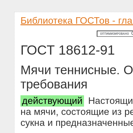
Библиотека ГОСТов - гл
ГОСТ 18612-91
Мячи теннисные. О
требования
действующий
Настоящий
на мячи, состоящие из р
сукна и предназначенные