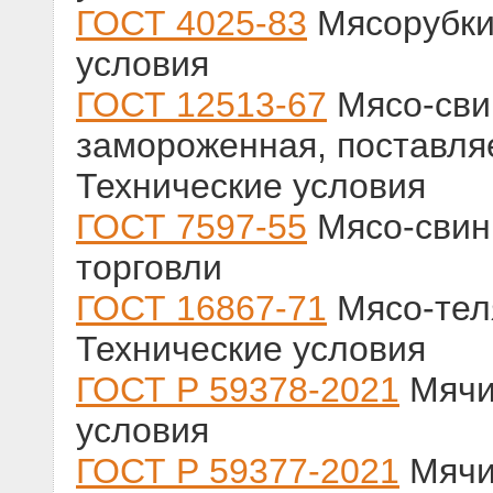
ГОСТ 4025-83
Мясорубки
условия
ГОСТ 12513-67
Мясо-сви
замороженная, поставля
Технические условия
ГОСТ 7597-55
Мясо-свин
торговли
ГОСТ 16867-71
Мясо-теля
Технические условия
ГОСТ Р 59378-2021
Мячи
условия
ГОСТ Р 59377-2021
Мячи