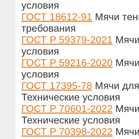
условия
ГОСТ 18612-91
Мячи тен
требования
ГОСТ Р 59379-2021
Мячи
условия
ГОСТ Р 59216-2020
Мячи 
условия
ГОСТ 17395-78
Мячи для 
Технические условия
ГОСТ Р 70601-2022
Мячи 
Технические условия
ГОСТ Р 70398-2022
Мячи 