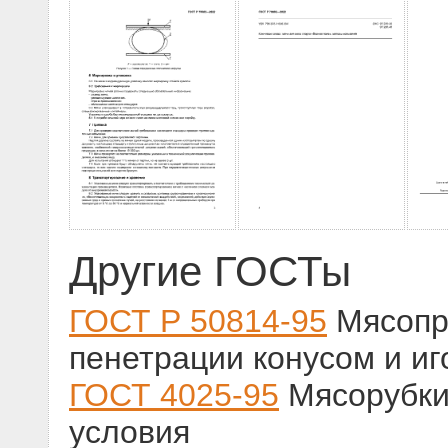
Другие ГОСТы
ГОСТ Р 50814-95
Мясопр
пенетрации конусом и и
ГОСТ 4025-95
Мясорубки
условия