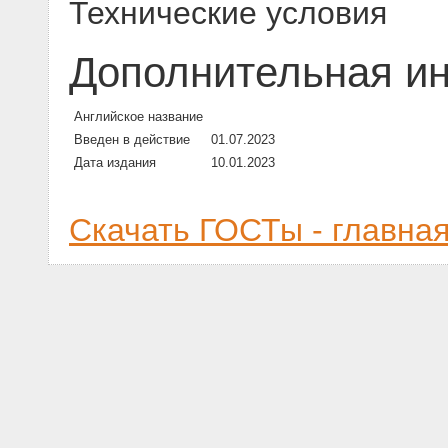
Технические условия
Дополнительная и
Английское название
Введен в действие
01.07.2023
Дата издания
10.01.2023
Скачать ГОСТы - главна