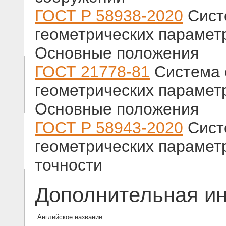
ГОСТ Р 58938-2020
Сист
геометрических параметр
Основные положения
ГОСТ 21778-81
Система 
геометрических параметр
Основные положения
ГОСТ Р 58943-2020
Сист
геометрических параметр
точности
Дополнительная и
Английское название