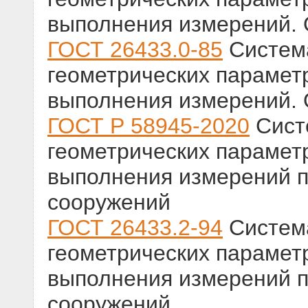
выполнения измерений.
ГОСТ 26433.0-85
Система
геометрических парамет
выполнения измерений.
ГОСТ Р 58945-2020
Сист
геометрических парамет
выполнения измерений п
сооружений
ГОСТ 26433.2-94
Система
геометрических парамет
выполнения измерений п
сооружений