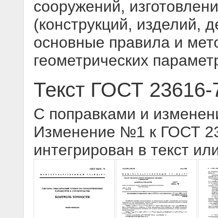
сооружений, изготовлени
(конструкций, изделий, 
основные правила и мет
геометрических парамет
Текст ГОСТ 23616-
С поправками и изменен
Изменение №1 к ГОСТ 236
интегрирован в текст ил