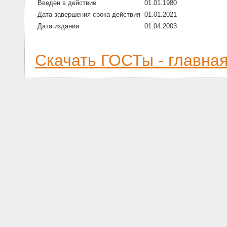
Введен в действие
01.01.1980
Дата завершения срока действия
01.01.2021
Дата издания
01.04.2003
Скачать ГОСТы - главна