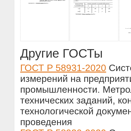
Другие ГОСТы
ГОСТ Р 58931-2020
Сист
измерений на предприят
промышленности. Метрол
технических заданий, ко
технологической докуме
проведения