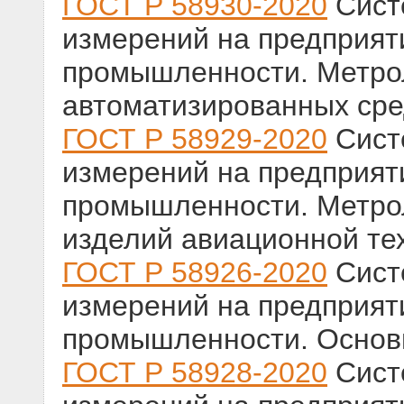
ГОСТ Р 58930-2020
Сист
измерений на предприят
промышленности. Метро
автоматизированных сре
ГОСТ Р 58929-2020
Сист
измерений на предприят
промышленности. Метро
изделий авиационной те
ГОСТ Р 58926-2020
Сист
измерений на предприят
промышленности. Основ
ГОСТ Р 58928-2020
Сист