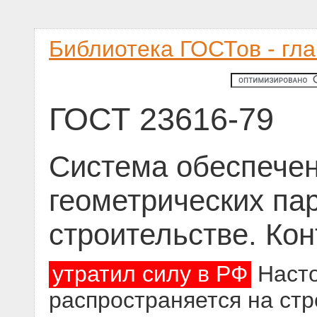
Библиотека ГОСТов - гл
ГОСТ 23616-79
Система обеспечен
геометрических па
строительстве. Кон
утратил силу в РФ
Насто
распространяется на стр