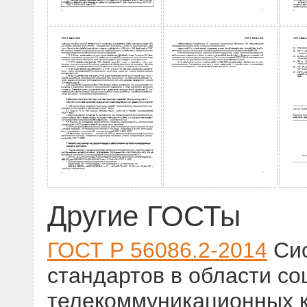
Другие ГОСТы
ГОСТ Р 56086.2-2014
Сис
стандартов в области со
телекоммуникационных к