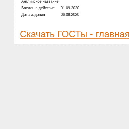
Английское название
Введен в действие
01.09.2020
Дата издания
06.08.2020
Скачать ГОСТы - главна