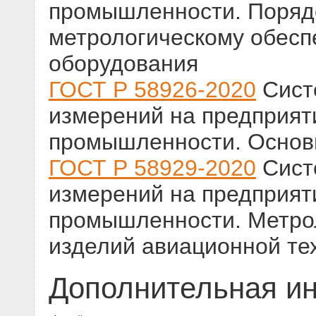
промышленности. Порядо
метрологическому обесп
оборудования
ГОСТ Р 58926-2020
Сист
измерений на предприят
промышленности. Основ
ГОСТ Р 58929-2020
Сист
измерений на предприят
промышленности. Метро
изделий авиационной те
Дополнительная и