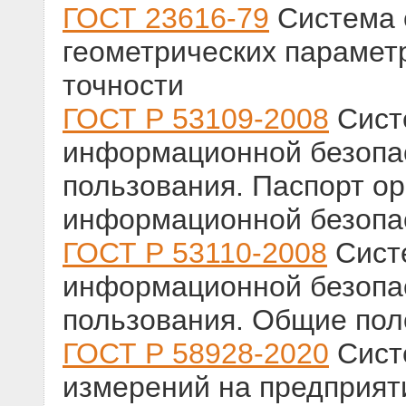
ГОСТ 23616-79
Система 
геометрических параметр
точности
ГОСТ Р 53109-2008
Сист
информационной безопас
пользования. Паспорт ор
информационной безопа
ГОСТ Р 53110-2008
Сист
информационной безопас
пользования. Общие по
ГОСТ Р 58928-2020
Сист
измерений на предприят