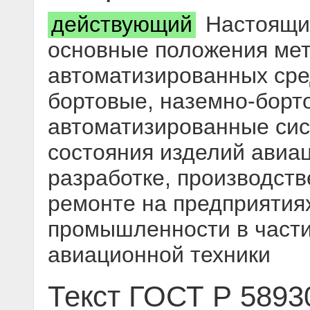
действующий
Настоящий
основные положения мет
автоматизированных сре
бортовые, наземно-борт
автоматизированные сис
состояния изделий авиац
разработке, производств
ремонте на предприятия
промышленности в части
авиационной техники
Текст ГОСТ Р 5893