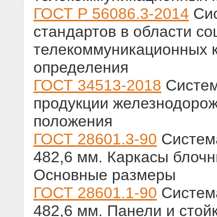
ГОСТ Р 56086.3-2014
Сис
стандартов в области со
телекоммуникационных 
определения
ГОСТ 34513-2018
Систем
продукции железнодорож
положения
ГОСТ 28601.3-90
Система
482,6 мм. Каркасы блоч
Основные размеры
ГОСТ 28601.1-90
Система
482,6 мм. Панели и сто